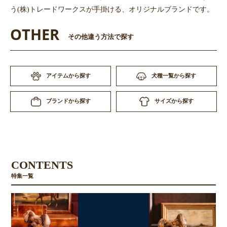
う(株)トレードワークスが手掛ける、オリジナルブランドです。
OTHER
その他違う方法で探す
アイテムから探す
犬種一覧から探す
サイズから探す
ブランドから探す
CONTENTS
特集一覧