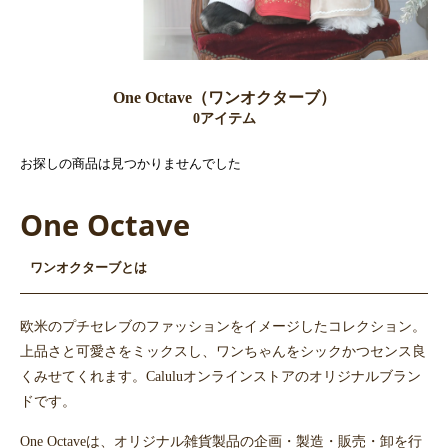
One Octave（ワンオクターブ）
0アイテム
お探しの商品は見つかりませんでした
One Octave
ワンオクターブとは
欧米のプチセレブのファッションをイメージしたコレクション。
上品さと可愛さをミックスし、ワンちゃんをシックかつセンス良
くみせてくれます。Caluluオンラインストアのオリジナルブラン
ドです。
One Octaveは、オリジナル雑貨製品の企画・製造・販売・卸を行