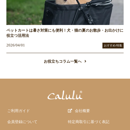
ペットカートは暑さ対策にも便利！犬・猫の夏のお散歩・お出かけに
役立つ活用法
2026/04/01
おすすめ/特集
お役立ちコラム一覧へ
ご利用ガイド
会社概要
会員登録について
特定商取引に基づく表記