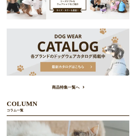
商品特集一覧へ
COLUMN
コラム一覧