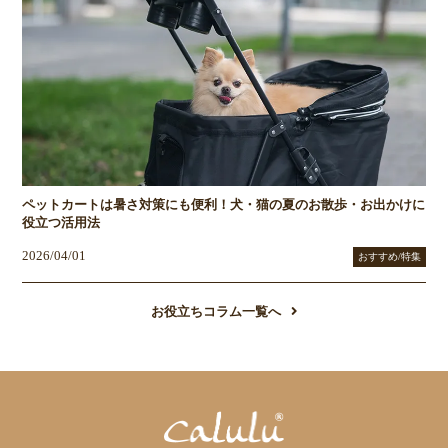
ペットカートは暑さ対策にも便利！犬・猫の夏のお散歩・お出かけに
役立つ活用法
2026/04/01
おすすめ/特集
お役立ちコラム一覧へ