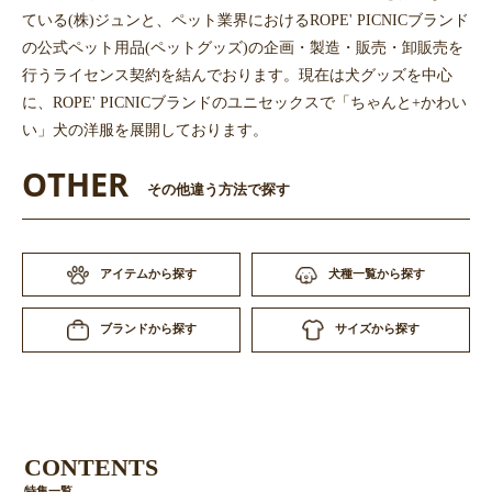
ている(株)ジュンと、ペット業界におけるROPE' PICNICブランド
の公式ペット用品(ペットグッズ)の企画・製造・販売・卸販売を
行うライセンス契約を結んでおります。現在は犬グッズを中心
に、ROPE' PICNICブランドのユニセックスで「ちゃんと+かわい
い」犬の洋服を展開しております。
OTHER
その他違う方法で探す
アイテムから探す
犬種一覧から探す
サイズから探す
ブランドから探す
CONTENTS
特集一覧