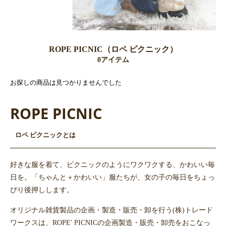
ROPE PICNIC（ロペ ピクニック）
0アイテム
お探しの商品は見つかりませんでした
ROPE PICNIC
ロペ ピクニックとは
好きな服を着て、ピクニックのようにワクワクする、かわいい毎
日を。「ちゃんと＋かわいい」服たちが、女の子の毎日をちょっ
ぴり後押しします。
オリジナル雑貨製品の企画・製造・販売・卸を行う(株)トレード
ワークスは、ROPE' PICNICの企画製造・販売・卸売をおこなっ