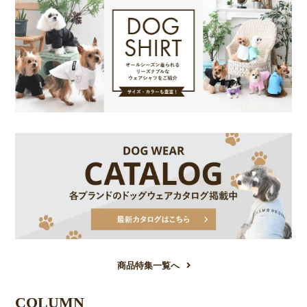
商品特集一覧へ
COLUMN