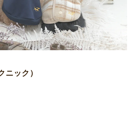
 ピクニック）