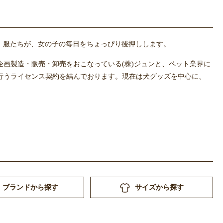
」服たちが、女の子の毎日をちょっぴり後押しします。
Cの企画製造・販売・卸売をおこなっている(株)ジュンと、ペット業界に
販売を行うライセンス契約を結んでおります。現在は犬グッズを中心に、
。
ブランドから探す
サイズから探す