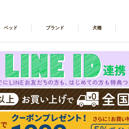
ベッド
ブランド
犬種