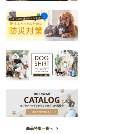
商品特集一覧へ