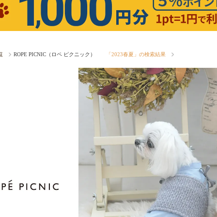
覧
ROPE PICNIC（ロペ ピクニック）
「2023春夏」の検索結果