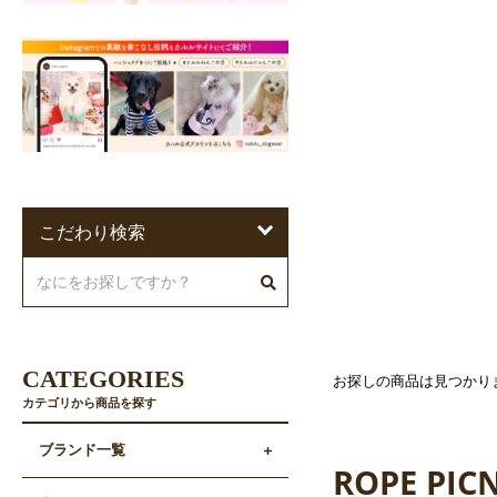
こだわり検索
CATEGORIES
お探しの商品は見つかり
カテゴリから商品を探す
ブランド一覧
ROPE PIC