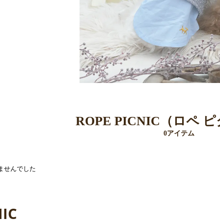
ROPE PICNIC（ロペ
0アイテム
ませんでした
NIC