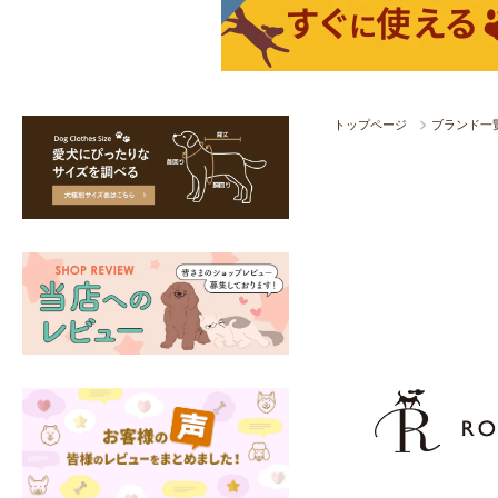
トップページ
ブランド一