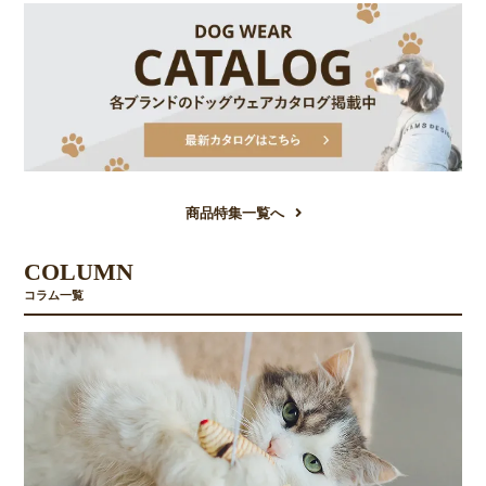
商品特集一覧へ
COLUMN
コラム一覧