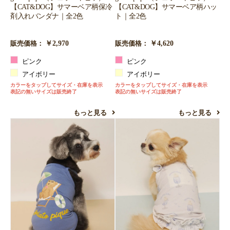
【CAT&DOG】サマーベア柄保冷
【CAT&DOG】サマーベア柄ハッ
剤入れバンダナ｜全2色
ト｜全2色
￥2,970
￥4,620
販売価格：
販売価格：
ピンク
ピンク
アイボリー
アイボリー
カラーをタップしてサイズ・在庫を表示
カラーをタップしてサイズ・在庫を表示
表記の無いサイズは販売終了
表記の無いサイズは販売終了
もっと見る
もっと見る