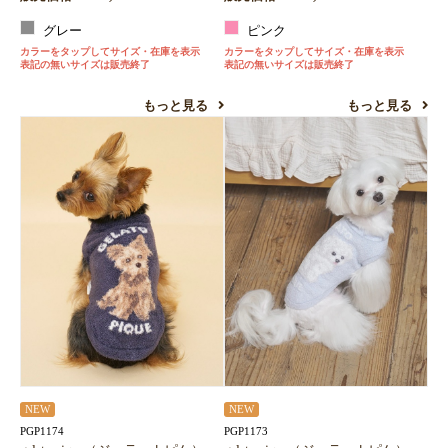
グレー
ピンク
カラーをタップしてサイズ・在庫を表示
カラーをタップしてサイズ・在庫を表示
表記の無いサイズは販売終了
表記の無いサイズは販売終了
もっと見る
もっと見る
NEW
NEW
PGP1174
PGP1173