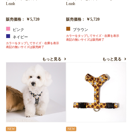
Leash
Leash
￥5,720
￥5,720
販売価格：
販売価格：
ピンク
ブラウン
カラーをタップしてサイズ・在庫を表示
ネイビー
表記の無いサイズは販売終了
カラーをタップしてサイズ・在庫を表示
表記の無いサイズは販売終了
もっと見る
もっと見る
NEW
NEW