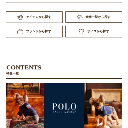
アイテムから探す
犬種一覧から探す
サイズから探す
ブランドから探す
CONTENTS
特集一覧