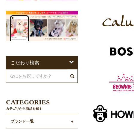
こだわり検索
CATEGORIES
カテゴリから商品を探す
ブランド一覧