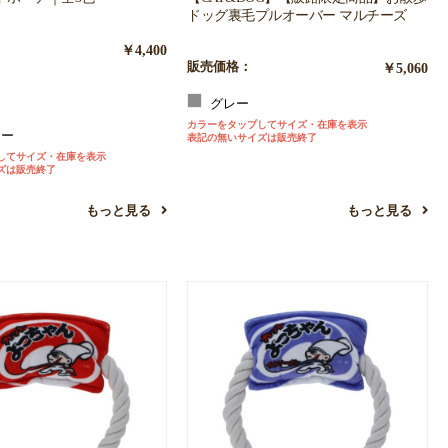
ドッグ裏毛プルオーバー マルチーズ
￥4,400
販売価格：
￥5,060
グレー
カラーをタップしてサイズ・在庫を表示
リー
表記の無いサイズは販売終了
してサイズ・在庫を表示
ズは販売終了
もっと見る
もっと見る