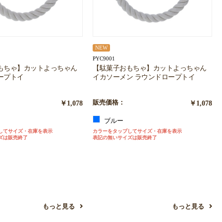
NEW
PYC9001
もちゃ】カットよっちゃん
【駄菓子おもちゃ】カットよっちゃん
ープトイ
イカソーメン ラウンドロープトイ
￥1,078
販売価格：
￥1,078
ブルー
してサイズ・在庫を表示
カラーをタップしてサイズ・在庫を表示
ズは販売終了
表記の無いサイズは販売終了
もっと見る
もっと見る