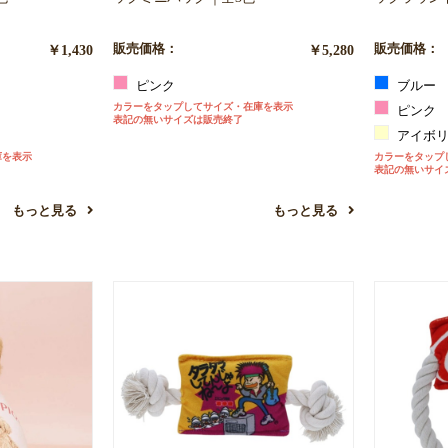
お買い物を続ける
カートへ進む
￥1,430
販売価格：
￥5,280
販売価格：
ピンク
ブルー
カラーをタップしてサイズ・在庫を表示
ピンク
表記の無いサイズは販売終了
アイボ
庫を表示
カラーをタップ
表記の無いサイ
もっと見る
もっと見る