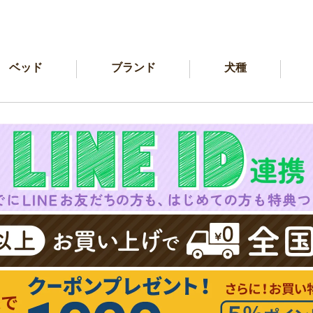
ベッド
ブランド
犬種