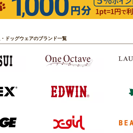
服・ドッグウェアのブランド一覧