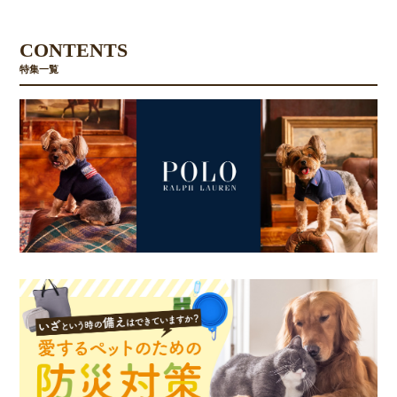
CONTENTS
特集一覧