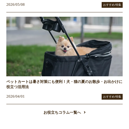
2026/05/08
おすすめ/特集
ペットカートは暑さ対策にも便利！犬・猫の夏のお散歩・お出かけに
役立つ活用法
2026/04/01
おすすめ/特集
お役立ちコラム一覧へ