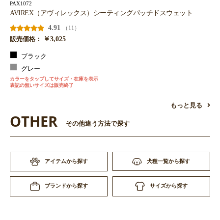
PAX1072
AVIREX（アヴィレックス）シーティングパッチドスウェット
4.91
（11）
￥3,025
販売価格：
ブラック
グレー
カラーをタップしてサイズ・在庫を表示
表記の無いサイズは販売終了
もっと見る
OTHER
その他違う方法で探す
アイテムから探す
犬種一覧から探す
サイズから探す
ブランドから探す