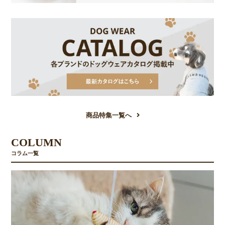
商品特集一覧へ
COLUMN
コラム一覧
お買い物を続ける
カートへ進む