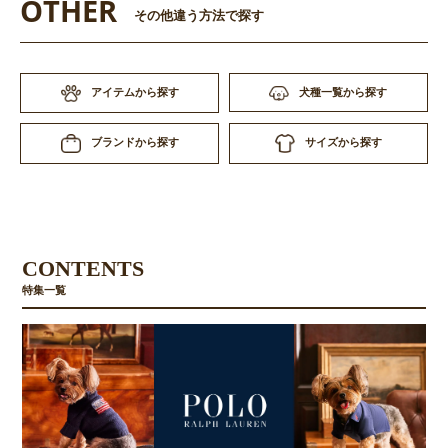
OTHER
その他違う方法で探す
アイテムから探す
犬種一覧から探す
サイズから探す
ブランドから探す
CONTENTS
特集一覧