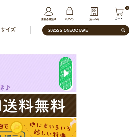
0
カート
新規会員登録
ログイン
法人の方
サイズ