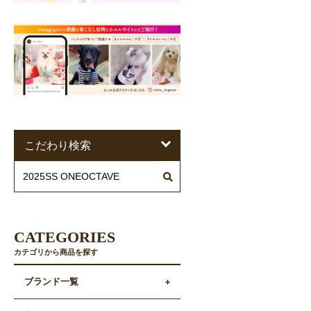
こだわり検索
CATEGORIES
カテゴリから商品を探す
ブランド一覧