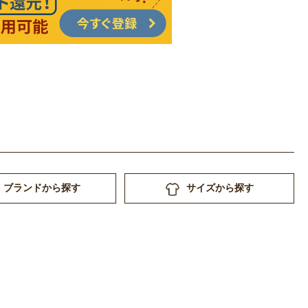
ブランドから探す
サイズから探す