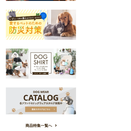
商品特集一覧へ