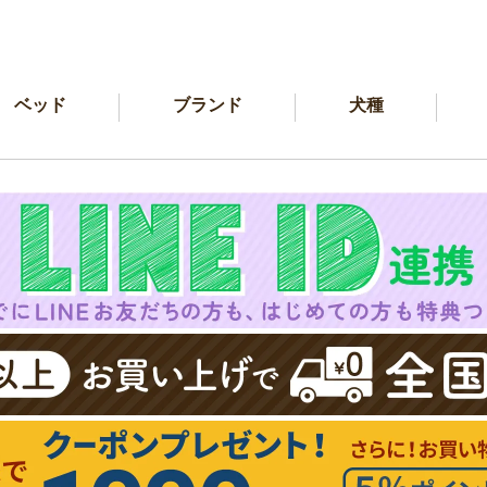
ベッド
ブランド
犬種