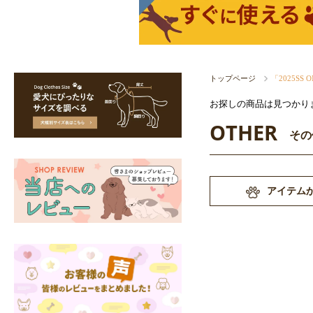
トップページ
「2025SS
お探しの商品は見つかり
OTHER
その
アイテム