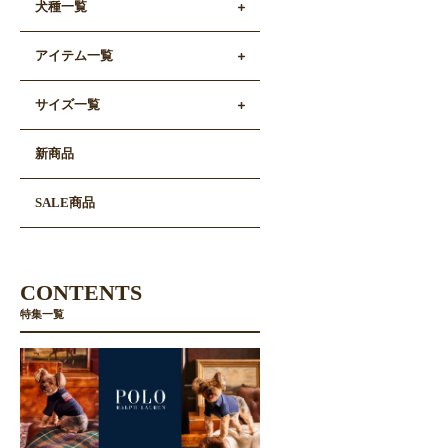
犬種一覧
アイテム一覧
サイズ一覧
新商品
SALE商品
CONTENTS
特集一覧