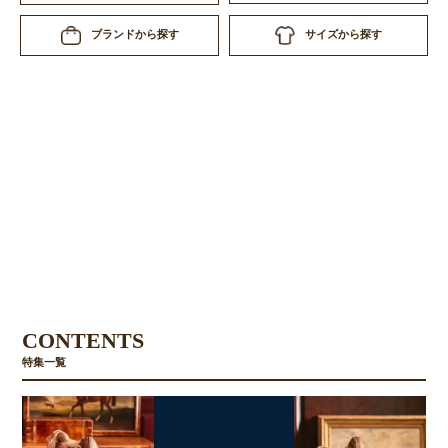
サイズから探す
ブランドから探す
CONTENTS
特集一覧