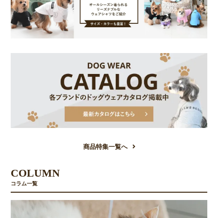
商品特集一覧へ
COLUMN
コラム一覧