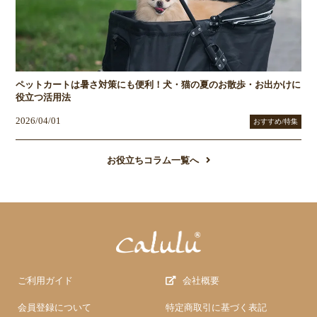
ペットカートは暑さ対策にも便利！犬・猫の夏のお散歩・お出かけに
役立つ活用法
2026/04/01
おすすめ/特集
お役立ちコラム一覧へ
ご利用ガイド
会社概要
会員登録について
特定商取引に基づく表記