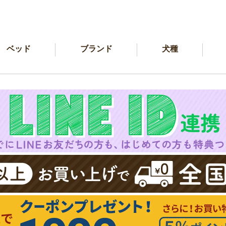
ベッド
ブランド
犬種