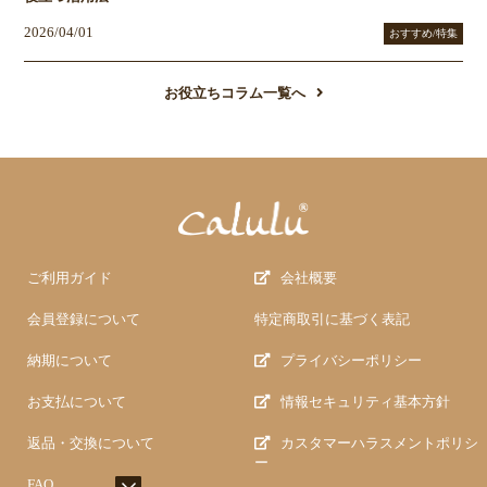
2026/04/01
おすすめ/特集
お役立ちコラム一覧へ
ご利用ガイド
会社概要
会員登録について
特定商取引に基づく表記
納期について
プライバシーポリシー
お支払について
情報セキュリティ基本方針
返品・交換について
カスタマーハラスメントポリシ
ー
FAQ