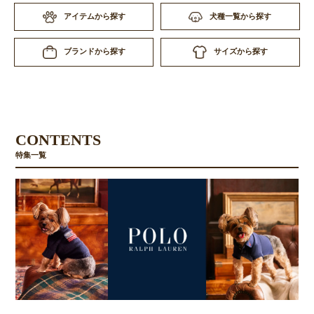
アイテムから探す
犬種一覧から探す
サイズから探す
ブランドから探す
CONTENTS
特集一覧