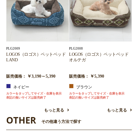
PLG2009
PLG2008
LOGOS（ロゴス）ペットベッド
LOGOS（ロゴス）ペットベッド
LAND
オルテガ
￥3,190～5,390
￥5,390
販売価格：
販売価格：
ネイビー
ブラウン
カラーをタップしてサイズ・在庫を表示
カラーをタップしてサイズ・在庫を表示
表記の無いサイズは販売終了
表記の無いサイズは販売終了
もっと見る
もっと見る
OTHER
その他違う方法で探す