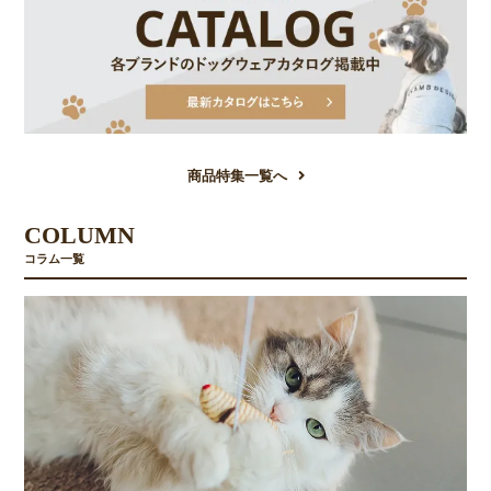
商品特集一覧へ
COLUMN
コラム一覧
お買い物を続ける
カートへ進む