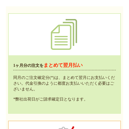
まとめて
翌月払い
1ヶ月分の注文を
同月のご注文確定分(*)は、まとめて翌月にお支払いくだ
さい。代金引換のように都度お支払いいただく必要はご
ざいません。
*弊社出荷日がご請求確定日となります。