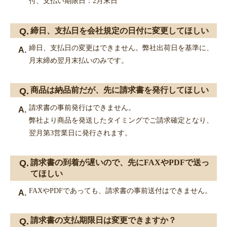
付、支払い期限日：2月末日
締日、支払日を会社規定の日付に変更してほしい
締日、支払日の変更はできません。弊社出荷日を基準に、
月末締め翌月末払いのみです。
商品は納品前だが、先に請求書を発行してほしい
請求書の事前発行はできません。
弊社より商品を発送したタイミングでご請求確定となり、
翌月第3営業日に発行されます。
請求書の到着が遅いので、先にFAXやPDFで送っ
てほしい
FAXやPDFであっても、請求書の事前送付はできません。
請求書の支払期限日は変更できますか？