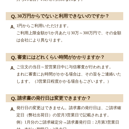
30万円からでないと利用できないのですか？
1円からご利用いただけます。
ご利用上限金額が1か月あたり30万～300万円で、その金額
は会社により異なります。
審査にはどれくらい時間がかかりますか？
ご注文の当日～翌営業日中に与信審査が行われます。
まれに審査にお時間がかかる場合は、その旨をご連絡いた
します。（3営業日程度かかる場合もございます。）
請求書の発行日は変更できますか？
発行日の変更はできません。請求書の発行日は、ご請求確
定日（弊社出荷日）の翌月3営業日で記載されます。
例）1月分のご請求確定分→請求書発行日：2月第3営業日