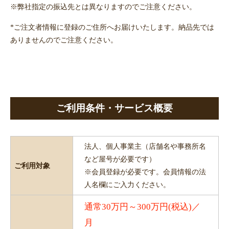
※弊社指定の振込先とは異なりますのでご注意ください。
*ご注文者情報に登録のご住所へお届けいたします。納品先では
ありませんのでご注意ください。
ご利用条件・サービス概要
法人、個人事業主（店舗名や事務所名
など屋号が必要です）
ご利用対象
※会員登録が必要です。会員情報の法
人名欄にご入力ください。
通常30万円～300万円(税込)／
月