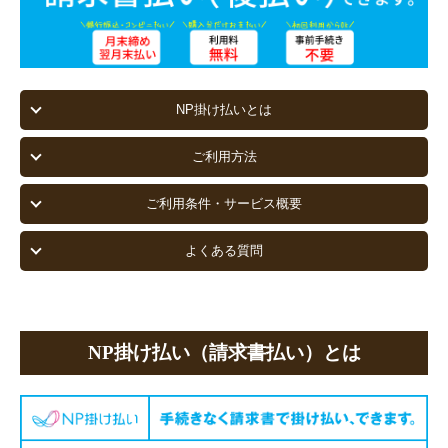
NP掛け払いとは
ご利用方法
ご利用条件・サービス概要
よくある質問
NP掛け払い（請求書払い）とは