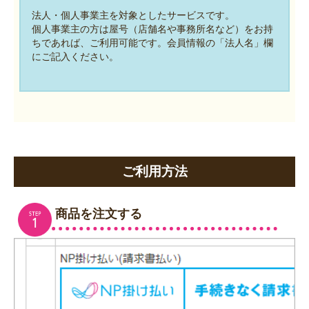
法人・個人事業主を対象としたサービスです。
個人事業主の方は屋号（店舗名や事務所名など）をお持
ちであれば、ご利用可能です。会員情報の「法人名」欄
にご記入ください。
ご利用方法
商品を注文する