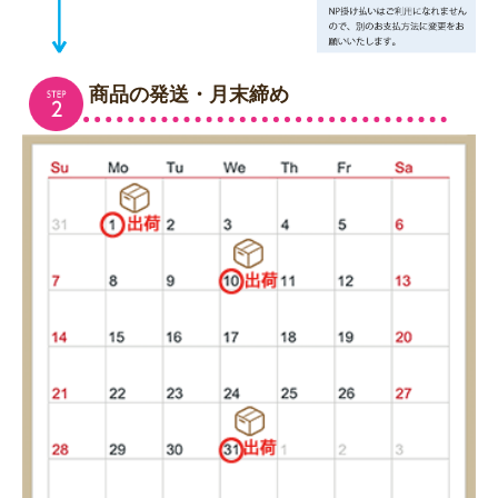
商品の発送・月末締め