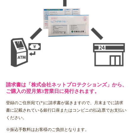
請求書は「株式会社ネットプロテクションズ」から、
ご購入の翌月第3営業日に発行されます。
登録のご住所宛て(*)に請求書が届きますので、月末までに請求
書に記載されている銀行口座またはコンビニの払込票でお支払い
ください。
※振込手数料はお客様のご負担となります。