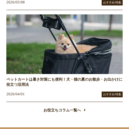
2026/05/08
おすすめ/特集
ペットカートは暑さ対策にも便利！犬・猫の夏のお散歩・お出かけに
役立つ活用法
2026/04/01
おすすめ/特集
お役立ちコラム一覧へ