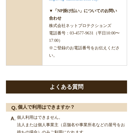
▼「NP掛け払い」についてのお問い
合わせ
株式会社ネットプロテクションズ
電話番号：03-4577-9631（平日10:00〜
17:00）
※ご登録のお電話番号をお伝えくださ
い。
よくある質問
個人で利用はできますか？
個人利用はできません。
法人または個人事業主（店舗名や事業所名などの屋号をお
持ちの場合）のみご利用になれます。