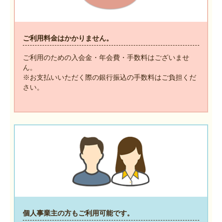
ご利用料金はかかりません。
ご利用のための入会金・年会費・手数料はございませ
ん。
※お支払いいただく際の銀行振込の手数料はご負担くだ
さい。
個人事業主の方もご利用可能です。