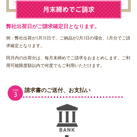
弊社出荷日がご請求確定日となります。
例：弊社出荷が1月31日で、ご納品が2月1日の場合、1月分でご請
求確定となります。
同月内の出荷分は、毎月末締めでご請求をおまとめします。ご利
用可能限度額以内で何度でもご利用いただけます。
請求書のご送付、お支払い