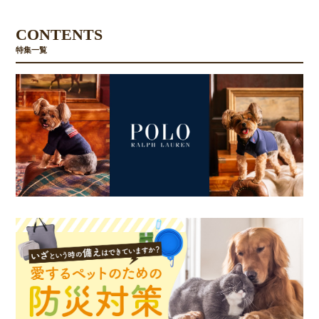
CONTENTS
特集一覧