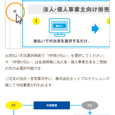
お支払い方法選択画面で「NP掛け払い」を選択してください。
※「NP掛け払い」は会員情報に法人名・個人事業主名をご登録
の方のみ選択可能です。
ご注文の当日～翌営業日中に、株式会社ネットプロテクションズ
様にて与信審査が行われます。