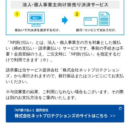
「NP掛け払い」とは、法人・個人事業主の方を対象とした後払
い（締め支払い・請求書払い）サービスです。事前の手続きは不
要！会員登録のうえ、ご注文時に「NP掛け払い」を指定するだ
けで利用できます（※）。
請求書は当サービス提供会社「株式会社ネットプロテクション
ズ」から発行されますので、銀行振込またはコンビニにてお支払
いください。
※与信審査の結果、ご利用になれない場合もございます。その際
は別のお支払方法をご案内いたします。