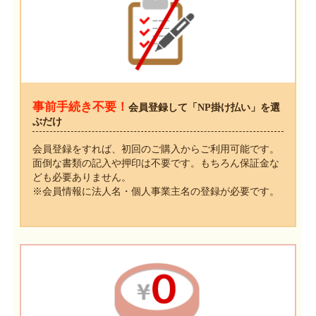
事前手続き不要！
会員登録して「NP掛け払い」を選
ぶだけ
会員登録をすれば、初回のご購入からご利用可能です。
面倒な書類の記入や押印は不要です。もちろん保証金な
ども必要ありません。
※会員情報に法人名・個人事業主名の登録が必要です。