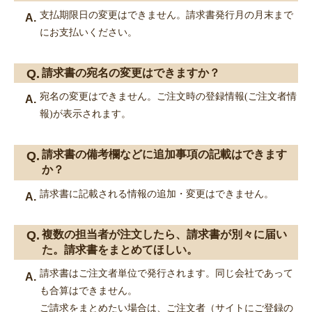
支払期限日の変更はできません。請求書発行月の月末まで
にお支払いください。
請求書の宛名の変更はできますか？
宛名の変更はできません。ご注文時の登録情報(ご注文者情
報)が表示されます。
請求書の備考欄などに追加事項の記載はできます
か？
請求書に記載される情報の追加・変更はできません。
複数の担当者が注文したら、請求書が別々に届い
た。請求書をまとめてほしい。
請求書はご注文者単位で発行されます。同じ会社であって
も合算はできません。
ご請求をまとめたい場合は、ご注文者（サイトにご登録の