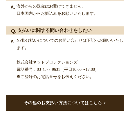
海外からの送金はお受けできません。
日本国内からお振込みをお願いいたします。
支払いに関する問い合わせをしたい
NP掛け払いについてのお問い合わせは下記へお願いいたし
ます。
株式会社ネットプロテクションズ
電話番号：03-4577-9631（平日10:00〜17:00）
※ご登録のお電話番号をお伝えください。
その他のお支払い方法についてはこちら >