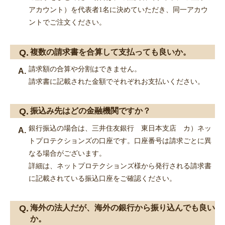
アカウント）を代表者1名に決めていただき、同一アカウ
ントでご注文ください。
複数の請求書を合算して支払っても良いか。
請求額の合算や分割はできません。
請求書に記載された金額でそれぞれお支払いください。
振込み先はどの金融機関ですか？
銀行振込の場合は、三井住友銀行 東日本支店 カ）ネッ
トプロテクションズの口座です。口座番号は請求ごとに異
なる場合がございます。
詳細は、ネットプロテクションズ様から発行される請求書
に記載されている振込口座をご確認ください。
海外の法人だが、海外の銀行から振り込んでも良い
か。