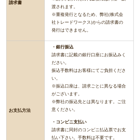
請求書
渡されます。
※重複発行となるため、弊社(株式会
社トレードワークス)からの請求書の
発行はできません。
・銀行振込
請求書に記載の銀行口座にお振込みく
ださい。
振込手数料はお客様にてご負担くださ
い。
※振込口座は、請求ごとに異なる場合
がございます。
※弊社の振込先とは異なります。ご注
意ください。
お支払方法
・コンビニ支払い
請求書に同封のコンビニ払込票でお支
払い下さい。手数料は不要です。