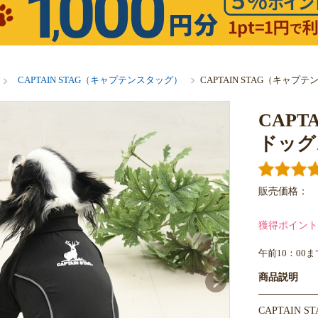
CAPTAIN STAG（キャプテンスタッグ）
CAPTAIN STAG（キャ
CAP
ドッグ
販売価格：
獲得ポイント
午前10：00
商品説明
CAPTAI