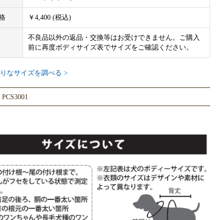
格
￥4,400 (税込)
不良品以外の返品・交換等はお受けできません。ご購入
前に再度ボディサイズ表でサイズをご確認ください。
りなサイズを調べる >
CS3001