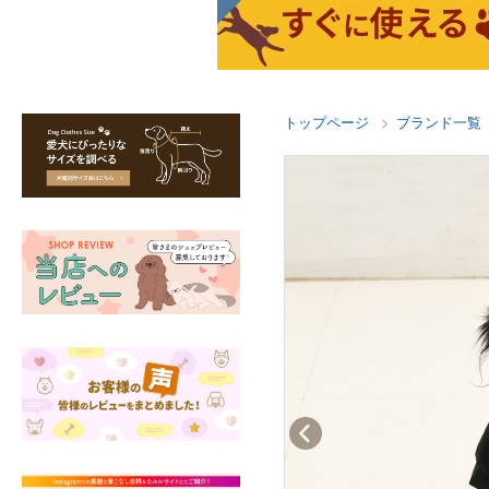
トップページ
ブランド一覧