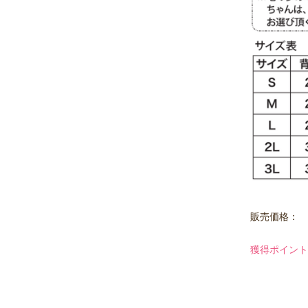
販売価格：
獲得ポイント