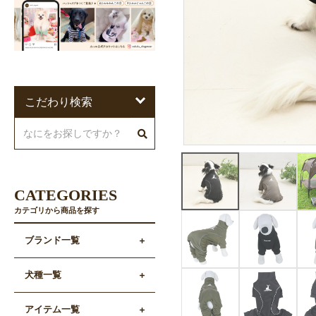
こだわり検索
CATEGORIES
カテゴリから商品を探す
ブランド一覧
犬種一覧
アイテム一覧