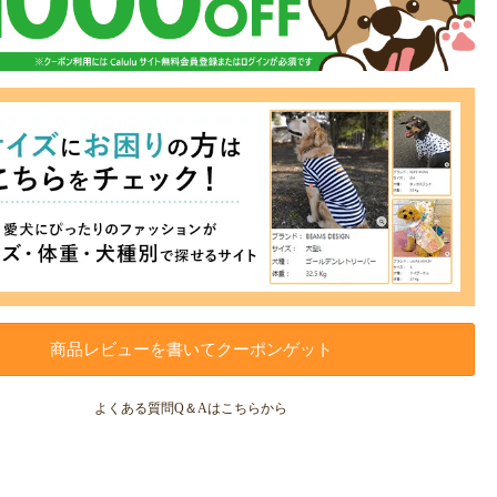
商品レビューを書いてクーポンゲット
よくある質問Q＆Aはこちらから