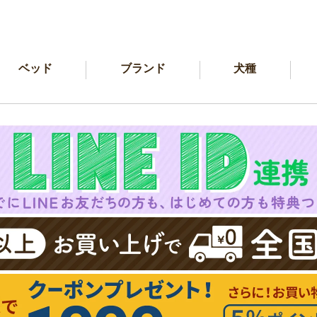
ベッド
ブランド
犬種