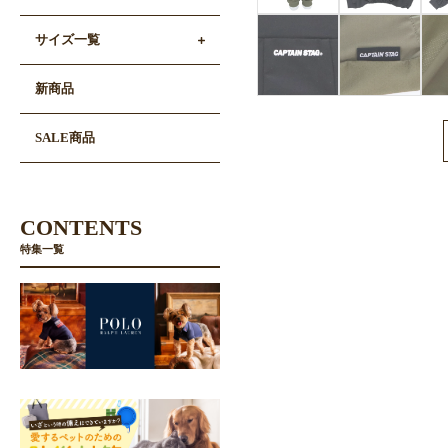
サイズ一覧
新商品
SALE商品
CONTENTS
特集一覧