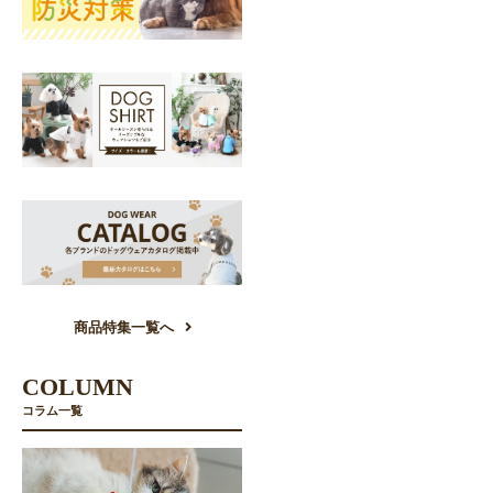
商品特集一覧へ
COLUMN
コラム一覧