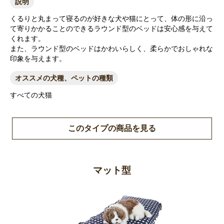
説明
くるりと丸まって寝るのが好きな犬や猫にとって、体の形に沿っ
て寄りかかることのできるラウンド型のベッドは安心感を与えて
くれます。
また、ラウンド型のベッドはかわいらしく、柔らかでおしゃれな
印象を与えます。
オススメの犬種、ペットの種類
すべての犬猫
このタイプの商品を見る
マット型