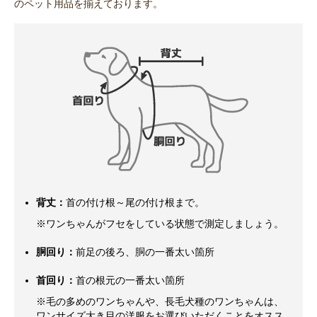
のペット用品を揃えております。
背丈：
首の付け根～尾の付け根まで。
※ワンちゃんがフセをしている状態で測定しましょう。
胴回り：
前足の後ろ、胴の一番太い箇所
首回り：
首の根元の一番太い箇所
※毛の多めのワンちゃんや、長毛犬種のワンちゃんは、
ワンサイズ大き目の洋服をお選びいただくことをオスス