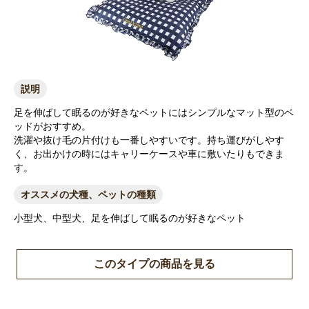
説明
足を伸ばして眠るのが好きなペットにはシンプルなマット型のベ
ッドがおすすめ。
洗濯や抜け毛の片付けも一番しやすいです。持ち運びがしやす
く、お出かけの時にはキャリーケースや車に敷いたりもできま
す。
オススメの犬種、ペットの種類
小型犬、中型犬、足を伸ばして眠るのが好きなペット
このタイプの商品を見る