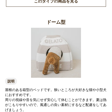
このタイプの商品を見る
ドーム型
説明
屋根のある箱型のベッドです。狭いところが大好きな猫や小型犬
におすすめです。
周りの視線や音を気にせず安心して休むことができます。夏は熱
がこもりやすいので、風通しの良い素材にするなど配慮をしてあ
げましょう。