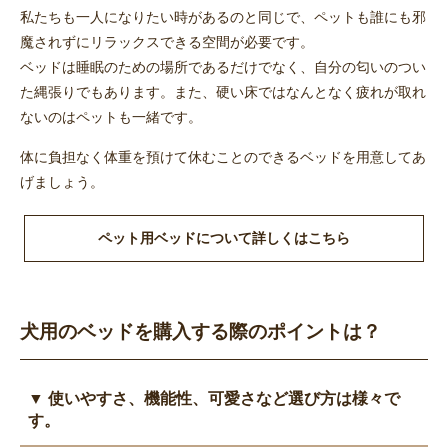
私たちも一人になりたい時があるのと同じで、ペットも誰にも邪
魔されずにリラックスできる空間が必要です。
ベッドは睡眠のための場所であるだけでなく、自分の匂いのつい
た縄張りでもあります。また、硬い床ではなんとなく疲れが取れ
ないのはペットも一緒です。
体に負担なく体重を預けて休むことのできるベッドを用意してあ
げましょう。
ペット用ベッドについて詳しくはこちら
犬用のベッドを購入する際のポイントは？
▼ 使いやすさ、機能性、可愛さなど選び方は様々で
す。