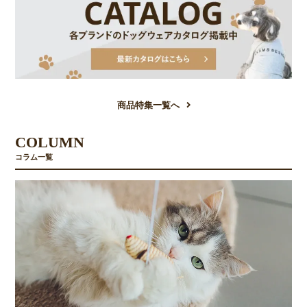
商品特集一覧へ
COLUMN
コラム一覧