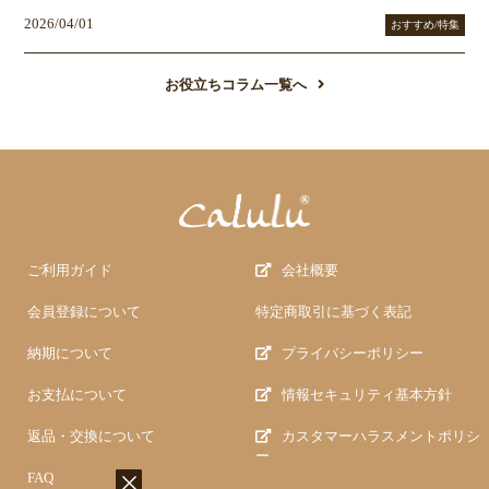
2026/04/01
おすすめ/特集
お役立ちコラム一覧へ
ご利用ガイド
会社概要
会員登録について
特定商取引に基づく表記
納期について
プライバシーポリシー
お支払について
情報セキュリティ基本方針
返品・交換について
カスタマーハラスメントポリシ
ー
FAQ