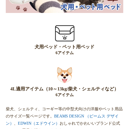
犬用ベッド・ペット用ベッド
6アイテム
4L適用アイテム（10～13kg/柴犬・シェルティなど）
6アイテム
柴犬、シェルティ、コーギー等の中型犬向けの洋服やペット用品
のサイズ一覧ページです。
BEAMS DESIGN （ビームス デザイ
ン）
、
EDWIN（エドウイン）
おしゃれでかわいいブランド公式