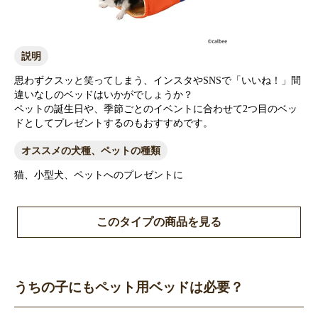
説明
思わずクスッと笑ってしまう、インスタやSNSで「いいね！」間
違いなしのベッドはいかがでしょうか？
ペットの誕生日や、季節ごとのイベントに合わせて2つ目のベッ
ドとしてプレゼントするのもおすすめです。
オススメの犬種、ペットの種類
猫、小型犬、ペットへのプレゼントに
このタイプの商品を見る
うちの子にもペット用ベッドは必要？