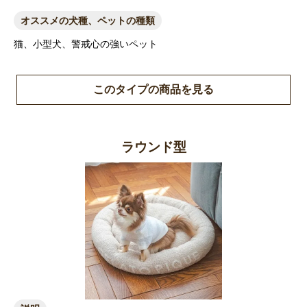
オススメの犬種、ペットの種類
猫、小型犬、警戒心の強いペット
このタイプの商品を見る
ラウンド型