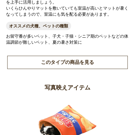
を上手に活用しましょう。
いくらひんやりマットを敷いていても室温が高いとマットが暑く
なってしまうので、室温にも気を配る必要があります。
オススメの犬種、ペットの種類
お留守番が多いペット、子犬・子猫・シニア期のペットなどの体
温調節が難しいペット、夏の暑さ対策に
このタイプの商品を見る
写真映えアイテム