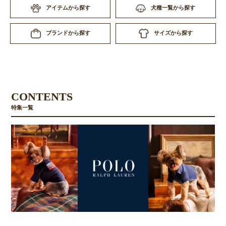
アイテムから探す
犬種一覧から探す
サイズから探す
ブランドから探す
CONTENTS
特集一覧