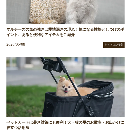
マルチーズの気の強さは愛情深さの現れ！気になる性格としつけのポ
イント、あると便利なアイテムをご紹介
2026/05/08
おすすめ/特集
ペットカートは暑さ対策にも便利！犬・猫の夏のお散歩・お出かけに
役立つ活用法