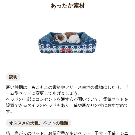
あったか素材
説明
寒い時期は、もこもこの素材やフリース生地の敷物にしたり、ド
ーム型ベッドに変更してあげましょう。
ベッドの一部にコンセントを通す穴が開いていて、電気マットを
設置できるタイプのベッドもあり、猫や寒がりの犬におすすめで
す。
オススメの犬種、ペットの種類
猫、寒がりのペット、お留守番が多いペット、子犬・子猫・シニ