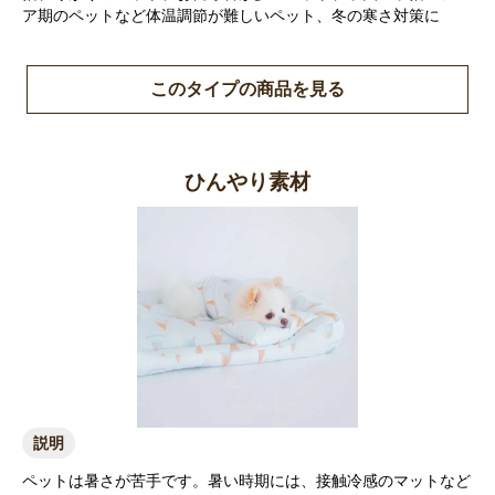
ア期のペットなど体温調節が難しいペット、冬の寒さ対策に
このタイプの商品を見る
お買い物を続ける
カートへ進む
ひんやり素材
説明
ペットは暑さが苦手です。暑い時期には、接触冷感のマットなど