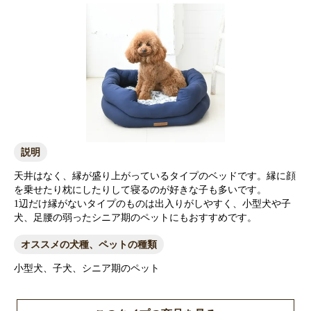
説明
天井はなく、縁が盛り上がっているタイプのベッドです。縁に顔
を乗せたり枕にしたりして寝るのが好きな子も多いです。
1辺だけ縁がないタイプのものは出入りがしやすく、小型犬や子
犬、足腰の弱ったシニア期のペットにもおすすめです。
オススメの犬種、ペットの種類
小型犬、子犬、シニア期のペット