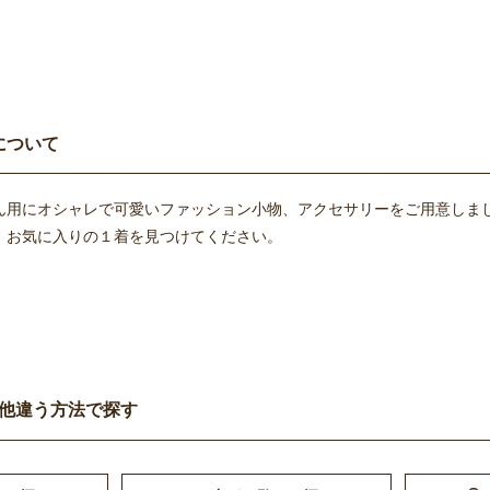
について
ん用にオシャレで可愛いファッション小物、アクセサリーをご用意しま
、お気に入りの１着を見つけてください。
他違う方法で探す