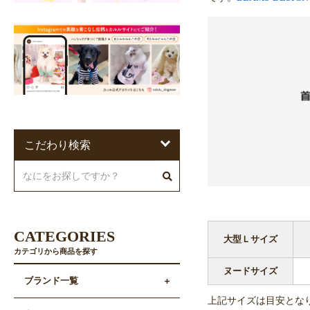
こだわり検索
CATEGORIES
大型Ｌサイズ
カテゴリから商品を探す
ヌードサイズ
ブランド一覧
上記サイズは目安とな