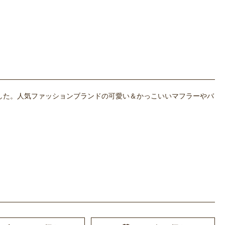
した。人気ファッションブランドの可愛い＆かっこいいマフラーやバ