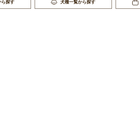
から探す
犬種一覧から探す