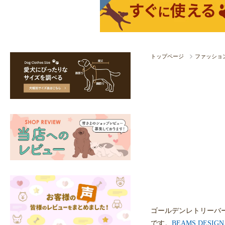
トップページ
ファッショ
ゴールデンレトリーバ
です。
BEAMS DESI