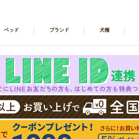
ベッド
ブランド
犬種