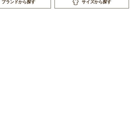
ブランドから探す
サイズから探す