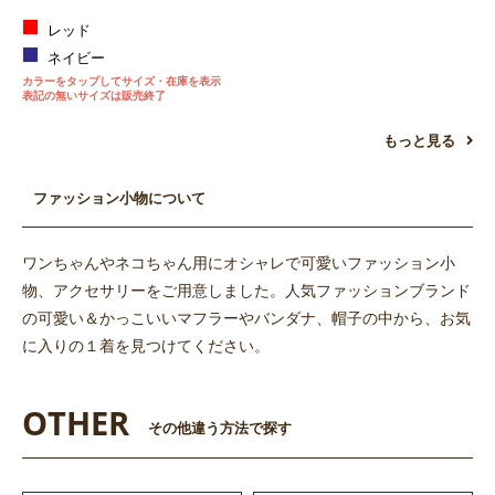
レッド
ネイビー
カラーをタップしてサイズ・在庫を表示
表記の無いサイズは販売終了
もっと見る
ファッション小物について
ワンちゃんやネコちゃん用にオシャレで可愛いファッション小
物、アクセサリーをご用意しました。人気ファッションブランド
の可愛い＆かっこいいマフラーやバンダナ、帽子の中から、お気
に入りの１着を見つけてください。
OTHER
その他違う方法で探す