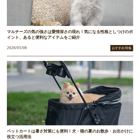
マルチーズの気の強さは愛情深さの現れ！気になる性格としつけのポ
イント、あると便利なアイテムをご紹介
2026/05/08
おすすめ/特集
ペットカートは暑さ対策にも便利！犬・猫の夏のお散歩・お出かけに
役立つ活用法