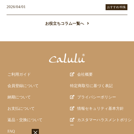
2026/04/01
おすすめ/特集
お役立ちコラム一覧へ
ご利用ガイド
会社概要
会員登録について
特定商取引に基づく表記
納期について
プライバシーポリシー
お支払について
情報セキュリティ基本方針
返品・交換について
カスタマーハラスメントポリシ
ー
FAQ