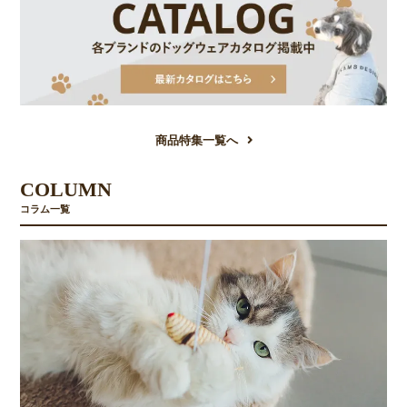
商品特集一覧へ
COLUMN
コラム一覧