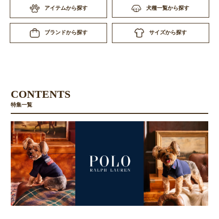
アイテムから探す
犬種一覧から探す
サイズから探す
ブランドから探す
CONTENTS
特集一覧
お買い物を続ける
カートへ進む