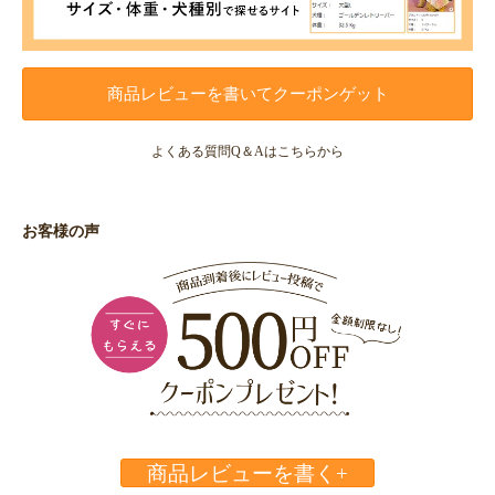
商品レビューを書いてクーポンゲット
よくある質問Q＆Aはこちらから
お客様の声
商品レビューを書く+