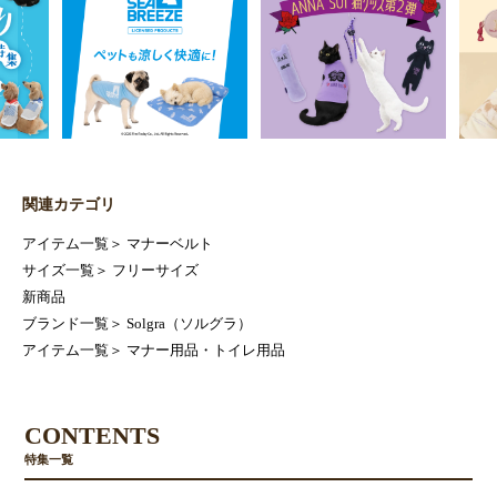
関連カテゴリ
アイテム一覧
＞
マナーベルト
サイズ一覧
＞
フリーサイズ
新商品
ブランド一覧
＞
Solgra（ソルグラ）
アイテム一覧
＞
マナー用品・トイレ用品
CONTENTS
特集一覧