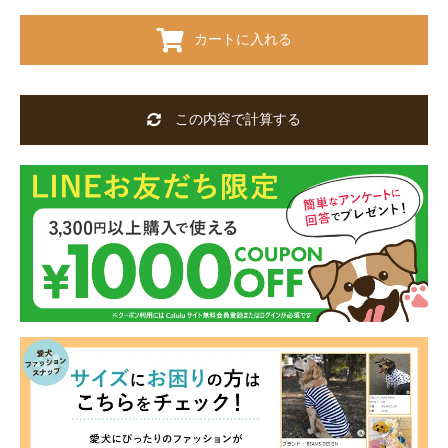
カートに入れる
この内容で計算する