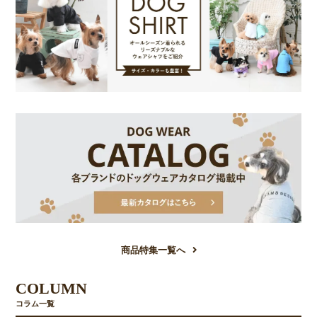
商品特集一覧へ
COLUMN
コラム一覧