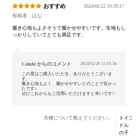
おすすめ
2024/02/22 16:39:17
投稿者：はな
履き心地もよさそうで履かせやすいです。生地もし
っかりしていてとても満足です。
2024/02/26 11:03:34
Calulu からのコメント
この度はご購入いただき、ありがとうございま
す。
履き心地もよく、履かせやすいとのことで良かっ
たです♪
ぜひこれからもご活用いただけますと幸いです✨
犬種について教えてください。
トイプ
ドル 
の子