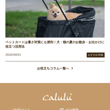
ペットカートは暑さ対策にも便利！犬・猫の夏のお散歩・お出かけに
役立つ活用法
2026/04/01
おすすめ/特集
お役立ちコラム一覧へ