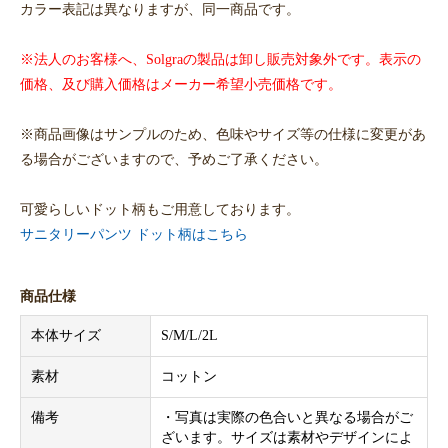
カラー表記は異なりますが、同一商品です。
※法人のお客様へ、Solgraの製品は卸し販売対象外です。表示の
価格、及び購入価格はメーカー希望小売価格です。
※商品画像はサンプルのため、色味やサイズ等の仕様に変更があ
る場合がございますので、予めご了承ください。
可愛らしいドット柄もご用意しております。
サニタリーパンツ ドット柄はこちら
商品仕様
本体サイズ
S/M/L/2L
素材
コットン
備考
・写真は実際の色合いと異なる場合がご
ざいます。サイズは素材やデザインによ