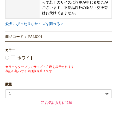
って若干のサイズに誤差が生じる場合が
ございます。不良品以外の返品・交換等
はお受けできません。
愛犬にぴったりなサイズを調べる >
商品コード： PAL8001
カラー
ホワイト
カラーをタップしてサイズ・在庫を表示されます
表記の無いサイズは販売終了です
数量
お気に入りに追加