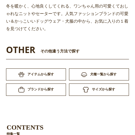
冬を暖かく、心地良くしてくれる、ワンちゃん用の可愛くておし
ゃれなニットやセーターです。人気ファッションブランドの可愛
い＆かっこいいドッグウェア・犬服の中から、お気に入りの１着
を見つけてください。
OTHER
その他違う方法で探す
アイテムから探す
犬種一覧から探す
サイズから探す
ブランドから探す
CONTENTS
特集一覧