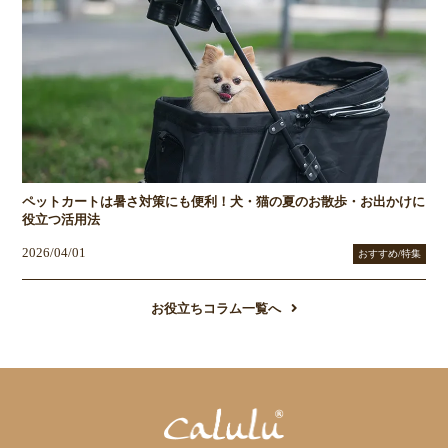
ペットカートは暑さ対策にも便利！犬・猫の夏のお散歩・お出かけに
役立つ活用法
2026/04/01
おすすめ/特集
お役立ちコラム一覧へ