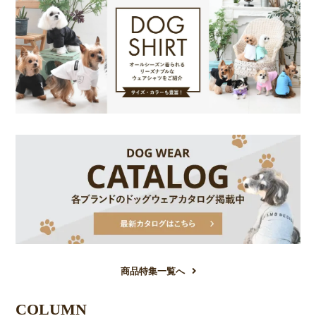
商品特集一覧へ
COLUMN