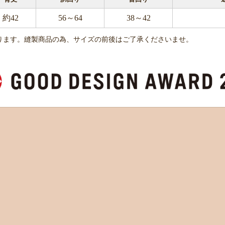
約42
56～64
38～42
ります。縫製商品の為、サイズの前後はご了承くださいませ。