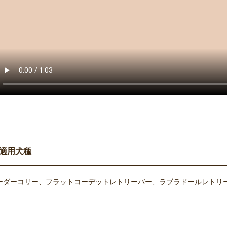
適用犬種
ーダーコリー、フラットコーデットレトリーバー、ラブラドールレトリー