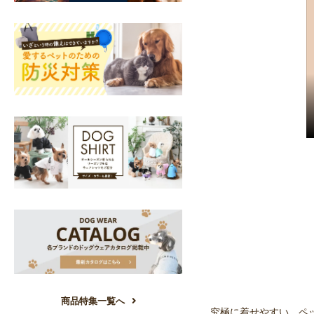
商品特集一覧へ
究極に着せやすい、ペ