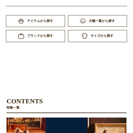
アイテムから探す
犬種一覧から探す
サイズから探す
ブランドから探す
CONTENTS
特集一覧