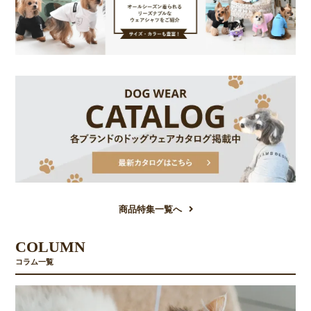
商品特集一覧へ
COLUMN
コラム一覧