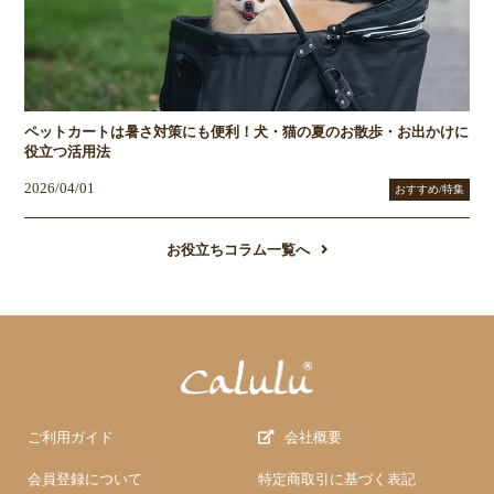
ペットカートは暑さ対策にも便利！犬・猫の夏のお散歩・お出かけに
役立つ活用法
2026/04/01
おすすめ/特集
お役立ちコラム一覧へ
ご利用ガイド
会社概要
会員登録について
特定商取引に基づく表記