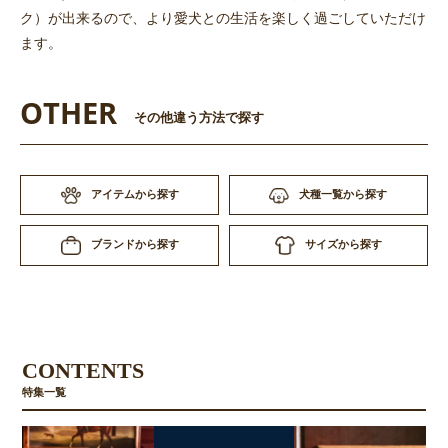
ク）が出来るので、より愛犬との生活を楽しく過ごしていただけ
ます。
OTHER
その他違う方法で探す
アイテムから探す
犬種一覧から探す
サイズから探す
ブランドから探す
CONTENTS
特集一覧