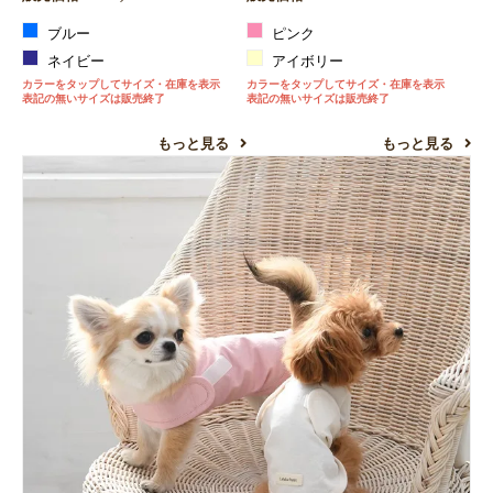
ブルー
ピンク
ネイビー
アイボリー
カラーをタップしてサイズ・在庫を表示
カラーをタップしてサイズ・在庫を表示
表記の無いサイズは販売終了
表記の無いサイズは販売終了
もっと見る
もっと見る