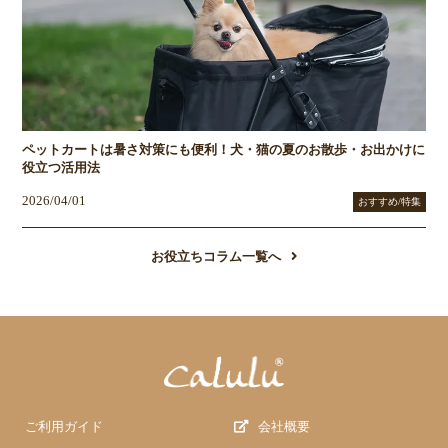
ペットカートは暑さ対策にも便利！犬・猫の夏のお散歩・お出かけに
役立つ活用法
2026/04/01
おすすめ/特集
お役立ちコラム一覧へ
ご利用ガイド
会社概要