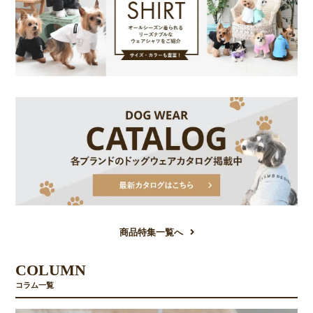
商品特集一覧へ
COLUMN
コラム一覧