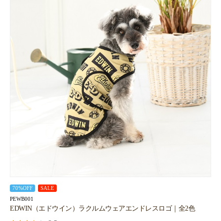
70%OFF
SALE
PEWB001
EDWIN（エドウイン）ラクルムウェアエンドレスロゴ｜全2色