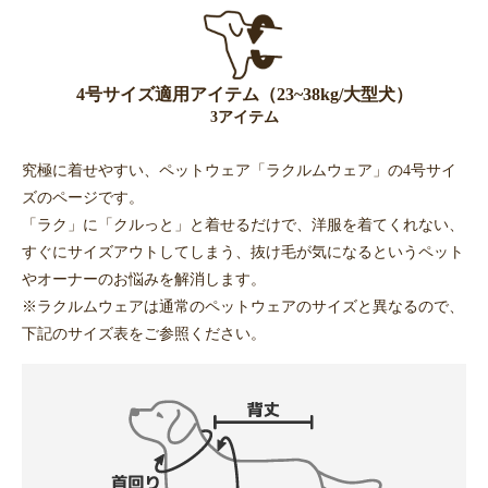
4号サイズ適用アイテム（23~38kg/大型犬）
3アイテム
究極に着せやすい、ペットウェア「ラクルムウェア」の4号サイ
ズのページです。
「ラク」に「クルっと」と着せるだけで、洋服を着てくれない、
すぐにサイズアウトしてしまう、抜け毛が気になるというペット
やオーナーのお悩みを解消します。
※ラクルムウェアは通常のペットウェアのサイズと異なるので、
下記のサイズ表をご参照ください。