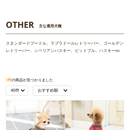
OTHER
主な適用犬種
スタンダードプードル、ラブラドールレトリーバー、ゴールデン
レトリーバー、シベリアンハスキー、ピットブル、ハスキーetc
3件
の商品が見つかりました