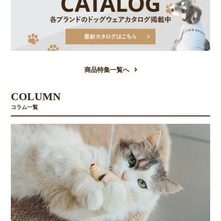
商品特集一覧へ
COLUMN
コラム一覧