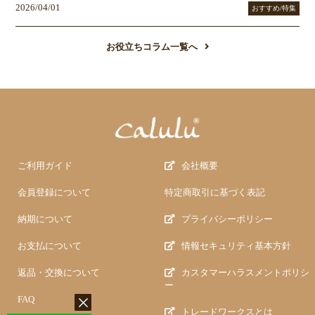
2026/04/01
おすすめ/特集
お役立ちコラム一覧へ
ご利用ガイド
会社概要
会員登録について
特定商取引に基づく表記
納期について
プライバシーポリシー
お支払について
情報セキュリティ基本方針
返品・交換について
カスタマーハラスメントポリシ
ー
FAQ
トレードワークスとは