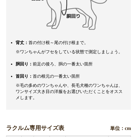
背丈：
首の付け根～尾の付け根まで。
※ワンちゃんがフセをしている状態で測定しましょう。
胴回り：
前足の後ろ、胴の一番太い箇所
首回り：
首の根元の一番太い箇所
※毛の多めのワンちゃんや、長毛犬種のワンちゃんは、
ワンサイズ大き目の洋服をお選びいただくことをオスス
メします。
ラクルム専用サイズ表
単位：cm