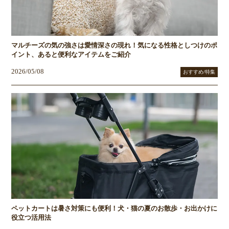
マルチーズの気の強さは愛情深さの現れ！気になる性格としつけのポ
イント、あると便利なアイテムをご紹介
2026/05/08
おすすめ/特集
ペットカートは暑さ対策にも便利！犬・猫の夏のお散歩・お出かけに
役立つ活用法