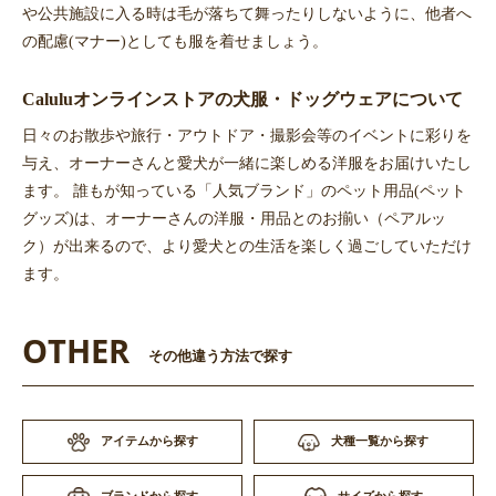
や公共施設に入る時は毛が落ちて舞ったりしないように、他者へ
の配慮(マナー)としても服を着せましょう。
Caluluオンラインストアの犬服・ドッグウェアについて
日々のお散歩や旅行・アウトドア・撮影会等のイベントに彩りを
与え、オーナーさんと愛犬が一緒に楽しめる洋服をお届けいたし
ます。 誰もが知っている「人気ブランド」のペット用品(ペット
グッズ)は、オーナーさんの洋服・用品とのお揃い（ペアルッ
ク）が出来るので、より愛犬との生活を楽しく過ごしていただけ
ます。
OTHER
その他違う方法で探す
アイテムから探す
犬種一覧から探す