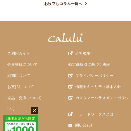
お役立ちコラム一覧へ
ご利用ガイド
会社概要
会員登録について
特定商取引に基づく表記
納期について
プライバシーポリシー
お支払について
情報セキュリティ基本方針
返品・交換について
カスタマーハラスメントポリシ
ー
FAQ
トレードワークスとは
問い合わせ