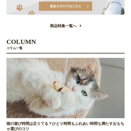
商品特集一覧へ
COLUMN
コラム一覧
猫の遊び時間は足りてる？ひとり時間もふれあい時間も満たすおもち
ゃ選びのコツ