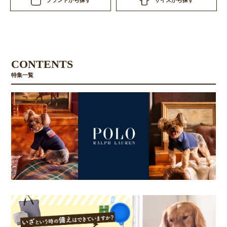
サイズから探す
ブランドから探す
お買い物を続ける
カートへ進む
CONTENTS
特集一覧