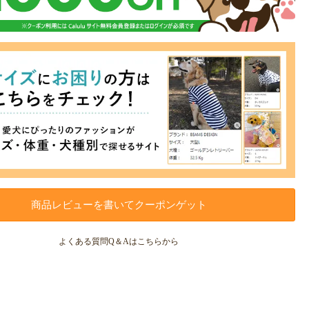
商品レビューを書いてクーポンゲット
よくある質問Q＆Aはこちらから