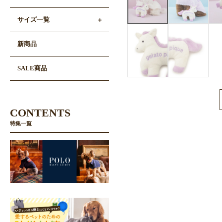
サイズ一覧
新商品
SALE商品
CONTENTS
特集一覧