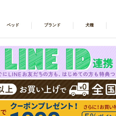
ベッド
ブランド
犬種