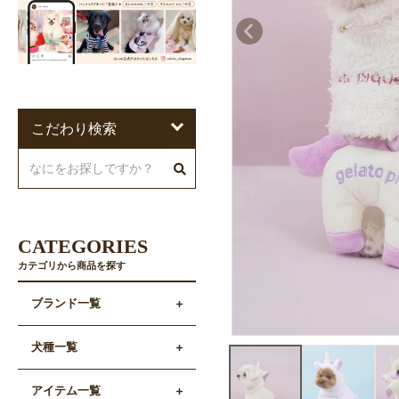
こだわり検索
CATEGORIES
カテゴリから商品を探す
ブランド一覧
犬種一覧
アイテム一覧