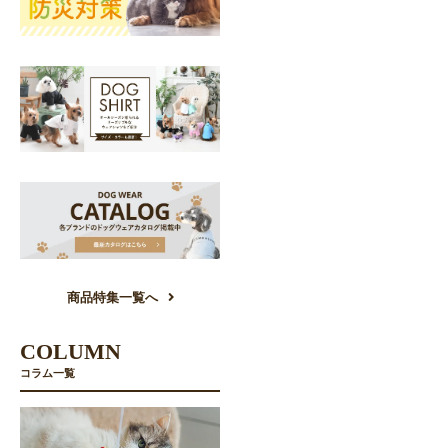
商品特集一覧へ
COLUMN
コラム一覧