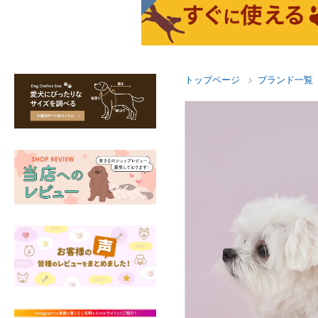
トップページ
ブランド一覧