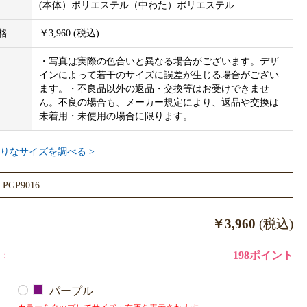
(本体）ポリエステル（中わた）ポリエステル
格
￥3,960 (税込)
・写真は実際の色合いと異なる場合がございます。デザ
インによって若干のサイズに誤差が生じる場合がござい
ます。・不良品以外の返品・交換等はお受けできませ
ん。不良の場合も、メーカー規定により、返品や交換は
未着用・未使用の場合に限ります。
りなサイズを調べる >
GP9016
￥3,960
(税込)
：
198ポイント
パープル