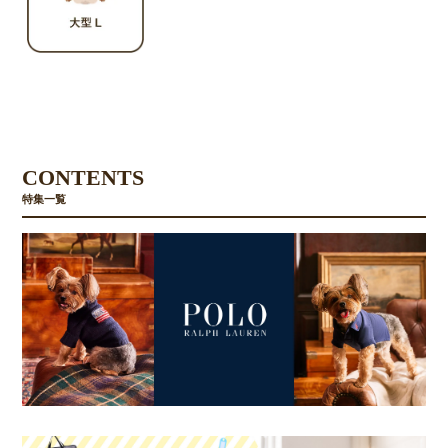
CONTENTS
特集一覧