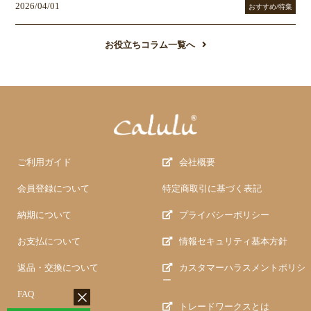
2026/04/01
おすすめ/特集
お役立ちコラム一覧へ
ご利用ガイド
会社概要
会員登録について
特定商取引に基づく表記
納期について
プライバシーポリシー
お支払について
情報セキュリティ基本方針
返品・交換について
カスタマーハラスメントポリシ
ー
FAQ
トレードワークスとは