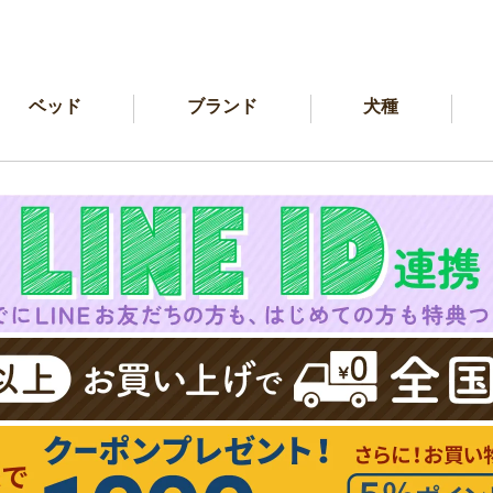
ベッド
ブランド
犬種