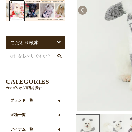
こだわり検索
CATEGORIES
カテゴリから商品を探す
ブランド一覧
犬種一覧
アイテム一覧