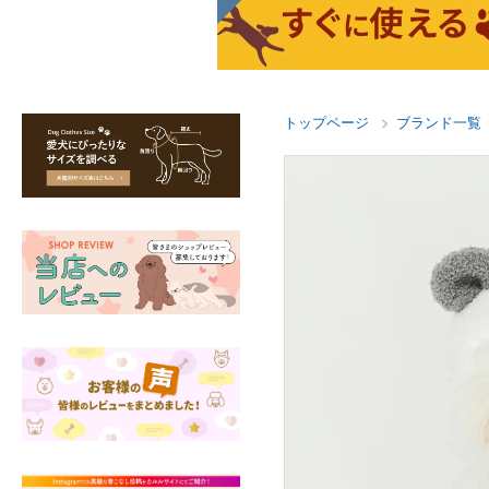
トップページ
ブランド一覧