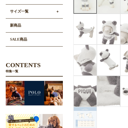
サイズ一覧
新商品
SALE商品
CONTENTS
特集一覧