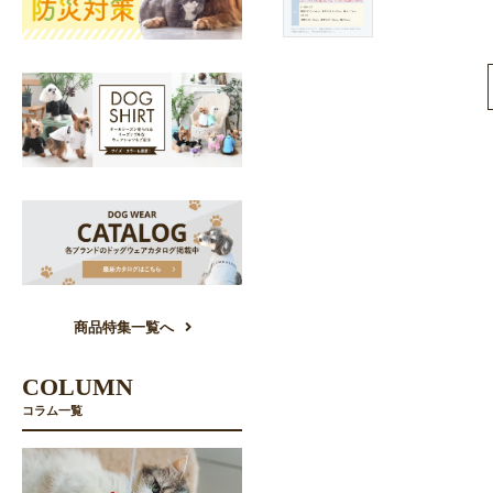
商品特集一覧へ
COLUMN
コラム一覧