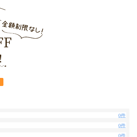
0件
0件
0件