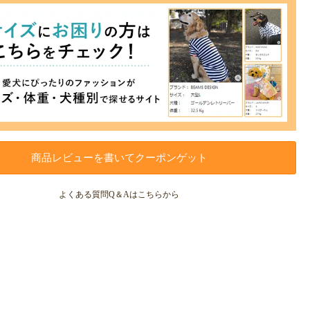
商品レビューを書いてクーポンゲット
よくある質問Q＆Aはこちらから