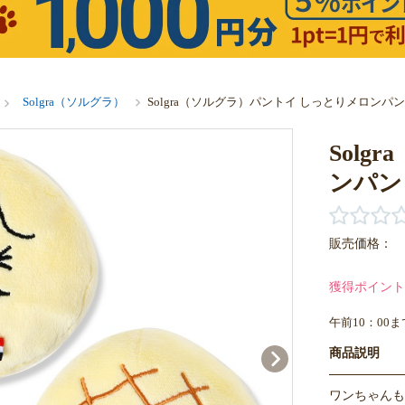
Solgra（ソルグラ）
Solgra（ソルグラ）パントイ しっとりメロンパン
Sol
ンパン
販売価格：
獲得ポイント
午前10：00
商品説明
ワンちゃんも