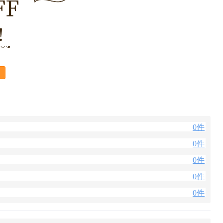
0件
0件
0件
0件
0件