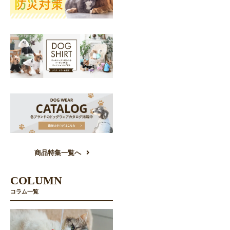
商品特集一覧へ
COLUMN
コラム一覧