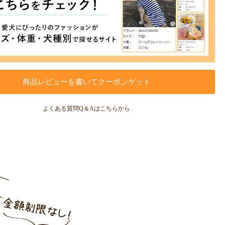
商品レビューを書いてクーポンゲット
よくある質問Q＆Aはこちらから