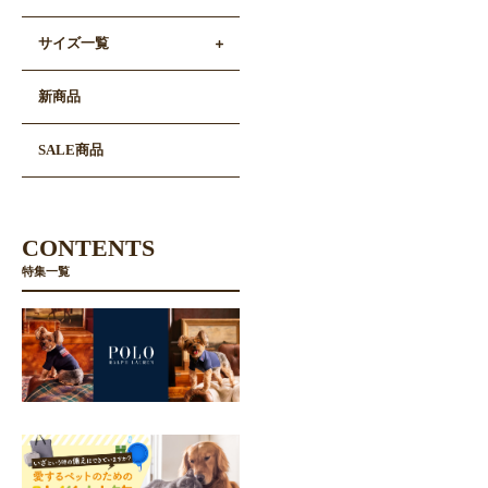
サイズ一覧
新商品
SALE商品
CONTENTS
特集一覧