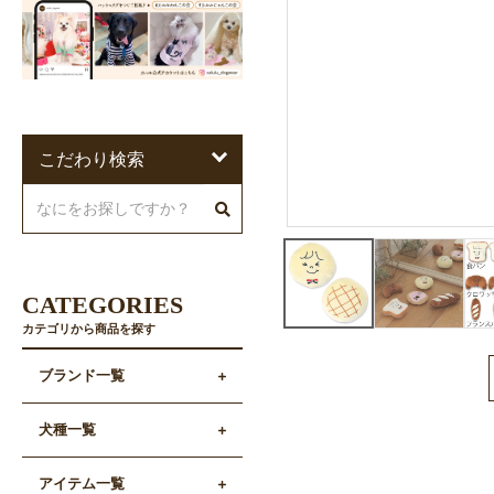
こだわり検索
CATEGORIES
カテゴリから商品を探す
ブランド一覧
犬種一覧
アイテム一覧