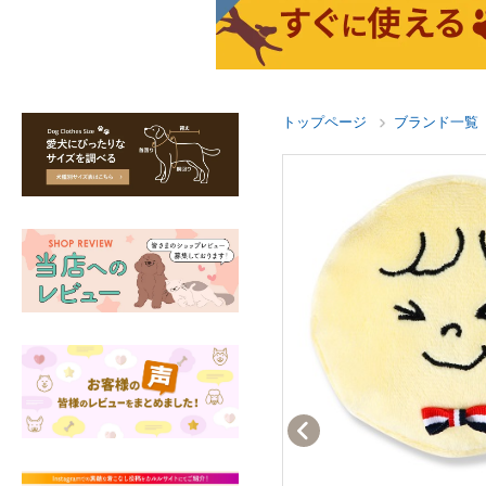
トップページ
ブランド一覧