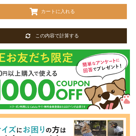
カートに入れる
この内容で計算する