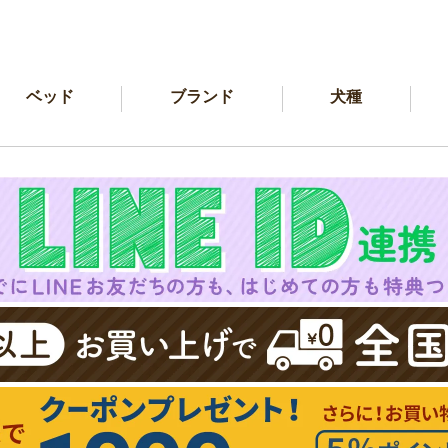
ベッド
ブランド
犬種