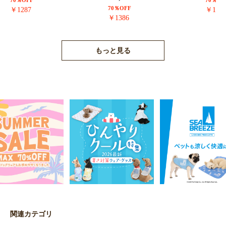
70％OFF
70％OF
70％OFF
￥1287
￥171
￥1386
もっと見る
関連カテゴリ