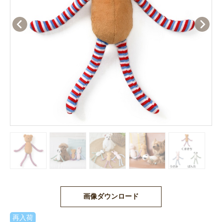
画像ダウンロード
再入荷