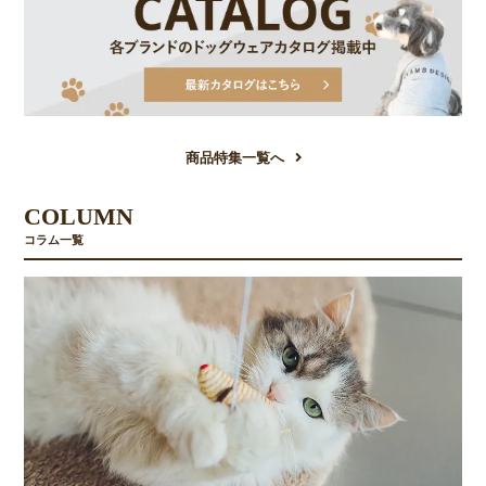
商品特集一覧へ
COLUMN
コラム一覧