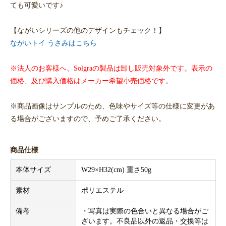
ても可愛いです♪
【ながいシリーズの他のデザインもチェック！】
ながいトイ うさみはこちら
※法人のお客様へ、Solgraの製品は卸し販売対象外です。表示の
価格、及び購入価格はメーカー希望小売価格です。
※商品画像はサンプルのため、色味やサイズ等の仕様に変更があ
る場合がございますので、予めご了承ください。
商品仕様
本体サイズ
W29×H32(cm) 重さ50g
素材
ポリエステル
備考
・写真は実際の色合いと異なる場合がご
ざいます。不良品以外の返品・交換等は