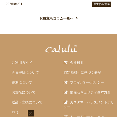
2026/04/01
おすすめ/特集
お役立ちコラム一覧へ
ご利用ガイド
会社概要
会員登録について
特定商取引に基づく表記
納期について
プライバシーポリシー
お支払について
情報セキュリティ基本方針
返品・交換について
カスタマーハラスメントポリ
シー
FAQ