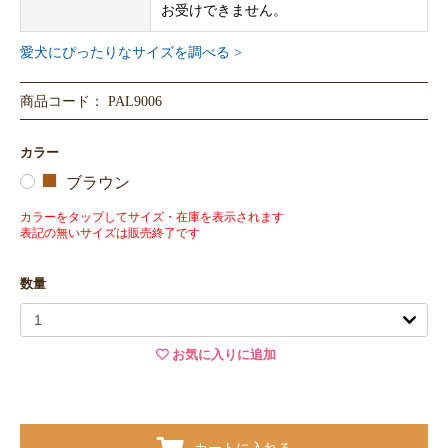
お受けできません。
愛犬にぴったりなサイズを調べる >
商品コード： PAL9006
カラー
ブラウン
カラーをタップしてサイズ・在庫を表示されます
表記の無いサイズは販売終了です
数量
お気に入りに追加