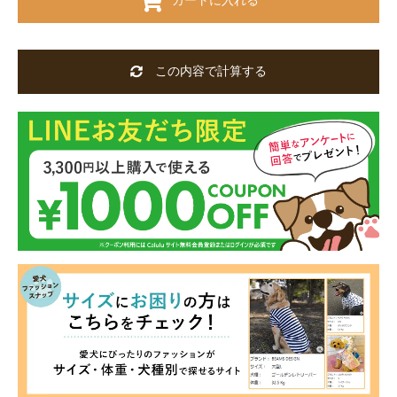
カートに入れる
この内容で計算する