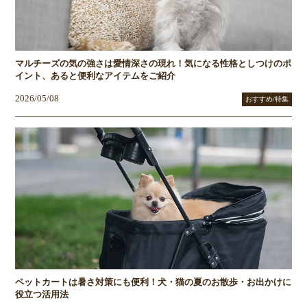
マルチーズの気の強さは愛情深さの現れ！気になる性格としつけのポ
イント、あると便利なアイテムをご紹介
2026/05/08
おすすめ/特集
ペットカートは暑さ対策にも便利！犬・猫の夏のお散歩・お出かけに
役立つ活用法