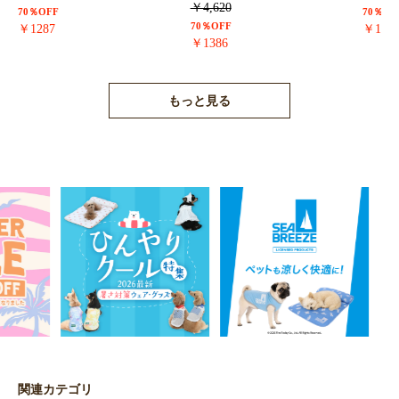
￥4,620
70％OFF
70％OF
70％OFF
￥1287
￥171
￥1386
もっと見る
関連カテゴリ