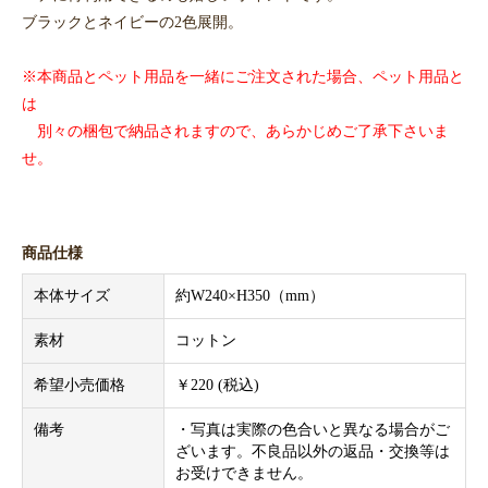
ブラックとネイビーの2色展開。
※本商品とペット用品を一緒にご注文された場合、ペット用品と
は
別々の梱包で納品されますので、あらかじめご了承下さいま
せ。
商品仕様
本体サイズ
約W240×H350（mm）
素材
コットン
希望小売価格
￥220 (税込)
備考
・写真は実際の色合いと異なる場合がご
ざいます。不良品以外の返品・交換等は
お受けできません。