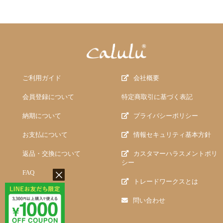
ご利用ガイド
会社概要
会員登録について
特定商取引に基づく表記
納期について
プライバシーポリシー
お支払について
情報セキュリティ基本方針
返品・交換について
カスタマーハラスメントポリ
シー
FAQ
トレードワークスとは
問い合わせ