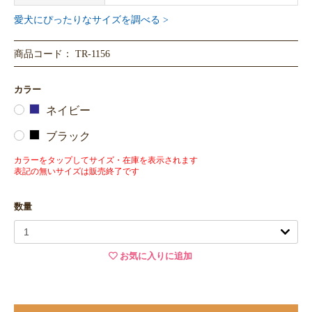
愛犬にぴったりなサイズを調べる >
商品コード： TR-1156
カラー
ネイビー
ブラック
カラーをタップしてサイズ・在庫を表示されます
表記の無いサイズは販売終了です
数量
お気に入りに追加