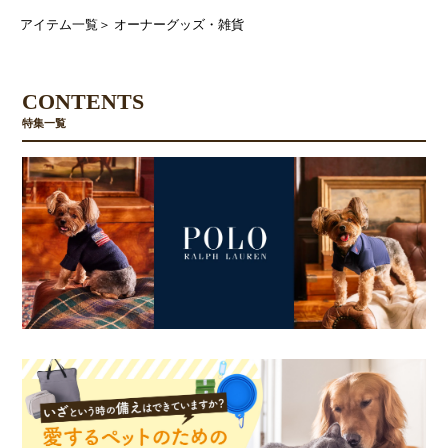
アイテム一覧
＞
オーナーグッズ・雑貨
CONTENTS
特集一覧