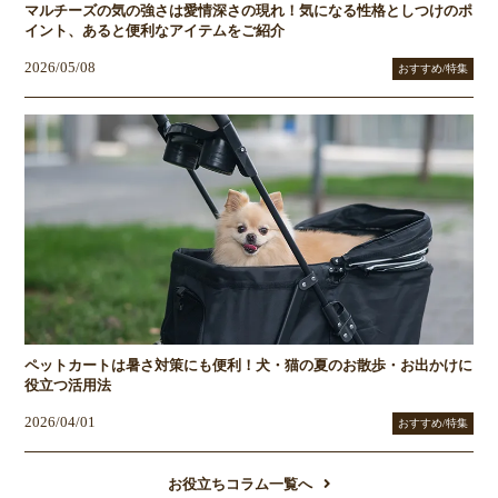
マルチーズの気の強さは愛情深さの現れ！気になる性格としつけのポ
イント、あると便利なアイテムをご紹介
2026/05/08
おすすめ/特集
ペットカートは暑さ対策にも便利！犬・猫の夏のお散歩・お出かけに
役立つ活用法
2026/04/01
おすすめ/特集
お役立ちコラム一覧へ