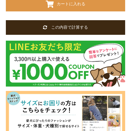
カートに入れる
この内容で計算する