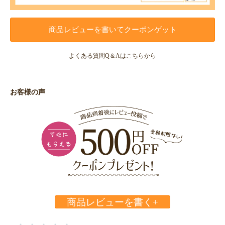
商品レビューを書いてクーポンゲット
よくある質問Q＆Aはこちらから
お客様の声
商品レビューを書く+