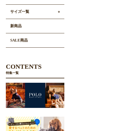
サイズ一覧
新商品
SALE商品
CONTENTS
特集一覧