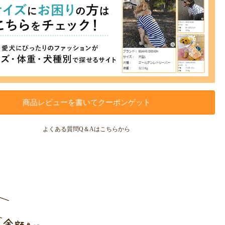
商品レビューを書いてクーポンゲット
よくある質問Q＆Aはこちらから