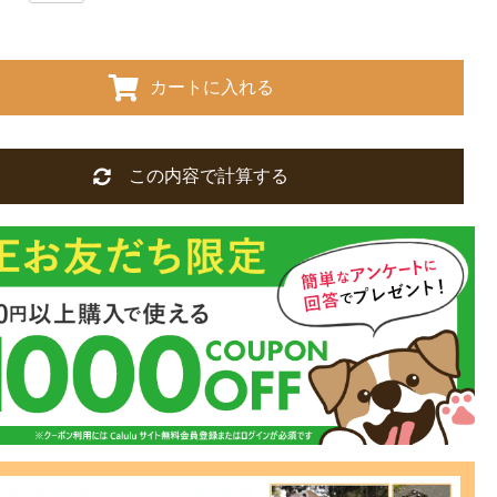
カートに入れる
この内容で計算する