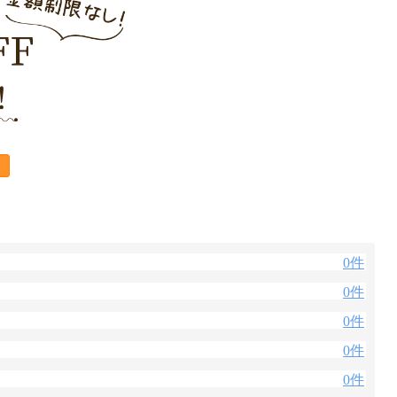
0件
0件
0件
0件
0件