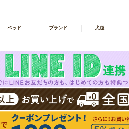
ベッド
ブランド
犬種