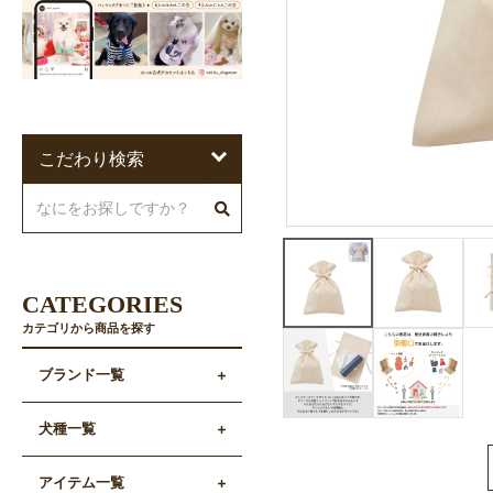
こだわり検索
CATEGORIES
カテゴリから商品を探す
ブランド一覧
犬種一覧
アイテム一覧