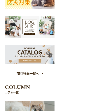
商品特集一覧へ
COLUMN
コラム一覧