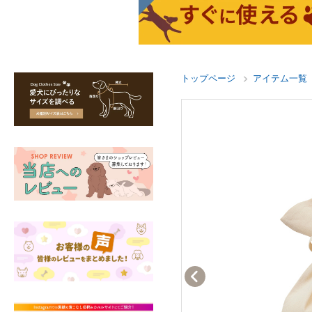
トップページ
アイテム一覧