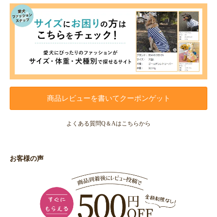
商品レビューを書いてクーポンゲット
よくある質問Q＆Aはこちらから
お客様の声