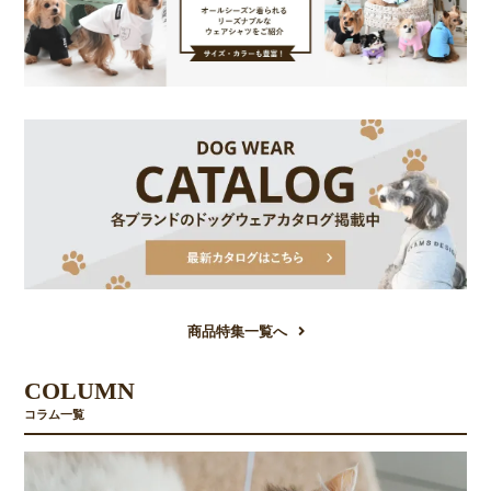
商品特集一覧へ
COLUMN
コラム一覧