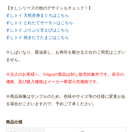
【すしシリーズの他のデザインもチェック！】
すしトイ 天然赤身まぐろはこちら
すしトイ とれたてサーモンはこちら
すしトイ ぷりぷり甘えびはこちら
すしトイ 焼きたてたまごはこちら
※しばいなり、醤油差し、お寿司を載せる土台のご用意はござい
ません。
※法人のお客様へ、Solgraの製品は卸し販売対象外です。表示の
価格、及び購入価格はメーカー希望小売価格です。
※商品画像はサンプルのため、色味やサイズ等の仕様に変更があ
る場合がございますので、予めご了承ください。
商品仕様