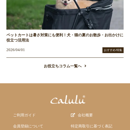
ペットカートは暑さ対策にも便利！犬・猫の夏のお散歩・お出かけに
役立つ活用法
2026/04/01
おすすめ/特集
お役立ちコラム一覧へ
ご利用ガイド
会社概要
会員登録について
特定商取引に基づく表記