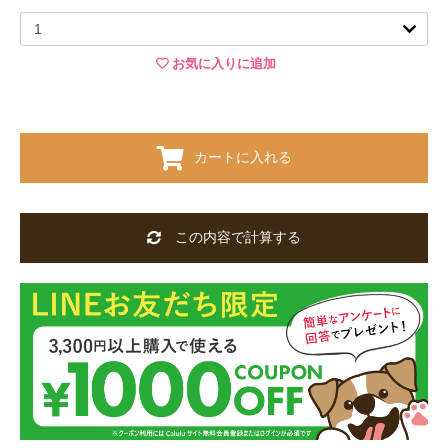
お気に入りに追加
カートに入れる
この内容で計算する