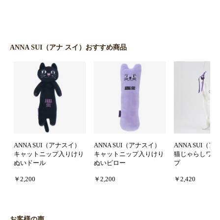
ANNA SUI（アナ スイ）おすすめ商品
ANNA SUI（アナスイ）
ANNA SUI（アナスイ）
ANNA SUI（
キャットニップ入りけり
キャットニップ入りけり
猫じゃらしワイ
ぬいドール
ぬいピロー
プ
￥2,200
￥2,200
￥2,420
お客様の声