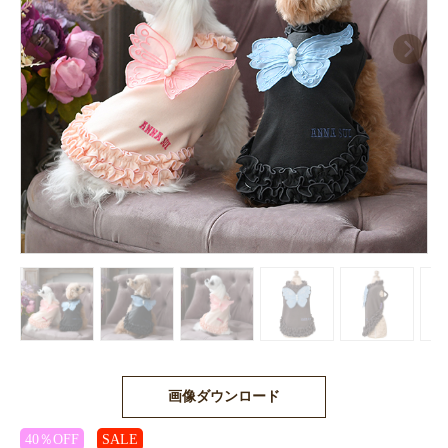
画像ダウンロード
40％OFF
SALE