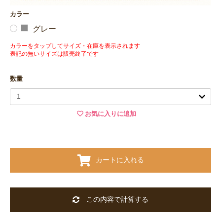
カラー
グレー
カラーをタップしてサイズ・在庫を表示されます
表記の無いサイズは販売終了です
数量
お気に入りに追加
カートに入れる
この内容で計算する