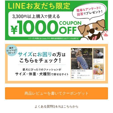
商品レビューを書いてクーポンゲット
よくある質問Q＆Aはこちらから