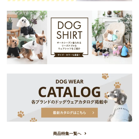
商品特集一覧へ