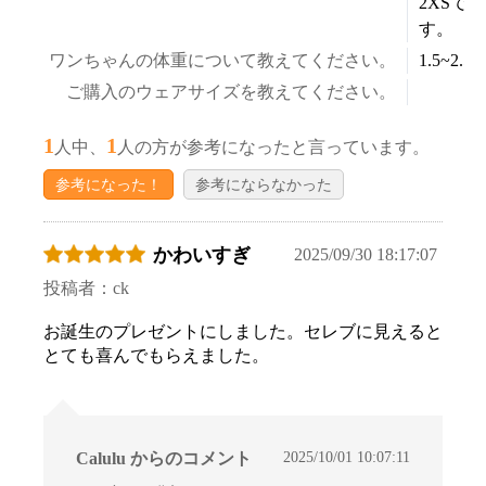
2XSで
す。
ワンちゃんの体重について教えてください。
1.5~2.5k
ご購入のウェアサイズを教えてください。
1
1
人中、
人の方が参考になったと言っています。
参考になった！
参考にならなかった
かわいすぎ
2025/09/30 18:17:07
お買い物を続ける
カートへ進む
投稿者：ck
お誕生のプレゼントにしました。セレブに見えると
とても喜んでもらえました。
2025/10/01 10:07:11
Calulu からのコメント