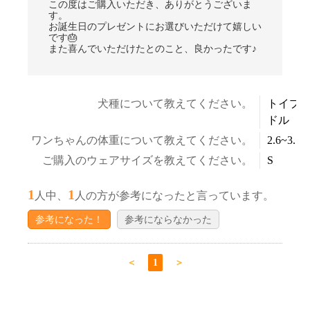
この度はご購入いただき、ありがとうございま
す。
お誕生日のプレゼントにお選びいただけて嬉しい
です🎂
また喜んでいただけたとのこと、良かったです♪
犬種について教えてください。
トイプ
ドル
ワンちゃんの体重について教えてください。
2.6~3.5k
ご購入のウェアサイズを教えてください。
S
1
1
人中、
人の方が参考になったと言っています。
参考になった！
参考にならなかった
＜
1
＞