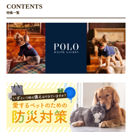
CONTENTS
特集一覧