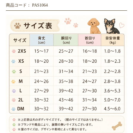
商品コード： PAS1064