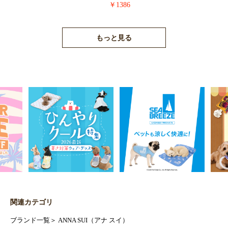
￥1386
もっと見る
関連カテゴリ
ブランド一覧
＞
ANNA SUI（アナ スイ）