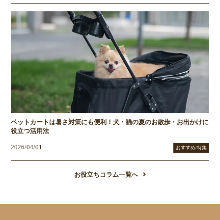
ペットカートは暑さ対策にも便利！犬・猫の夏のお散歩・お出かけに
役立つ活用法
2026/04/01
おすすめ/特集
お役立ちコラム一覧へ