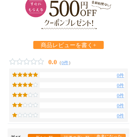
商品レビューを書く+
0.0
（
0件
）
0件
0件
0件
0件
0件
参考になった