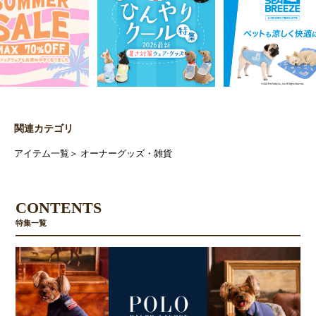
関連カテゴリ
アイテム一覧
＞
オーナーグッズ・雑貨
CONTENTS
特集一覧