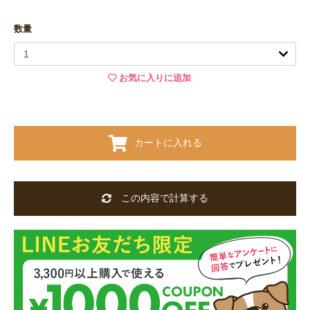
数量
お気に入りに追加
カートに入れる
この内容で計算する