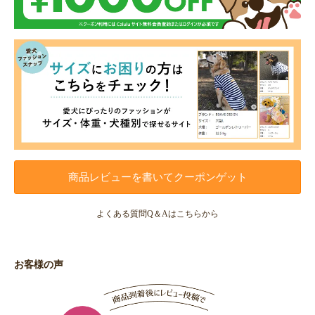
商品レビューを書いてクーポンゲット
よくある質問Q＆Aはこちらから
お客様の声