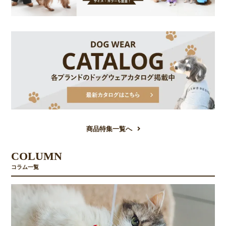
商品特集一覧へ
COLUMN
コラム一覧