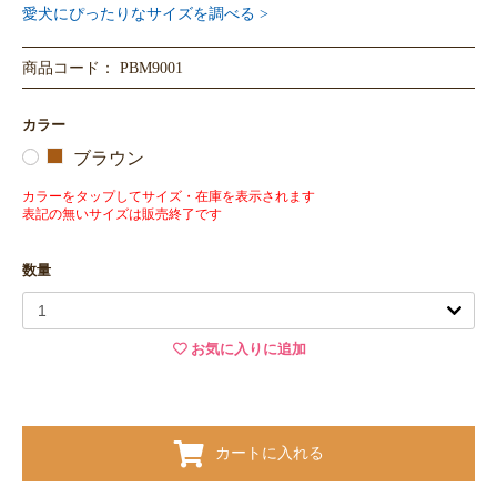
愛犬にぴったりなサイズを調べる >
商品コード： PBM9001
カラー
ブラウン
カラーをタップしてサイズ・在庫を表示されます
表記の無いサイズは販売終了です
数量
お気に入りに追加
カートに入れる