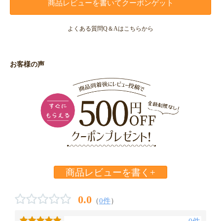
商品レビューを書いてクーポンゲット
よくある質問Q＆Aはこちらから
お客様の声
商品レビューを書く+
0.0
（
0件
）