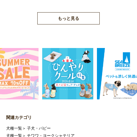
もっと見る
関連カテゴリ
犬種一覧
＞
子犬・パピー
犬種一覧
＞
チワワ・ヨークシャテリア