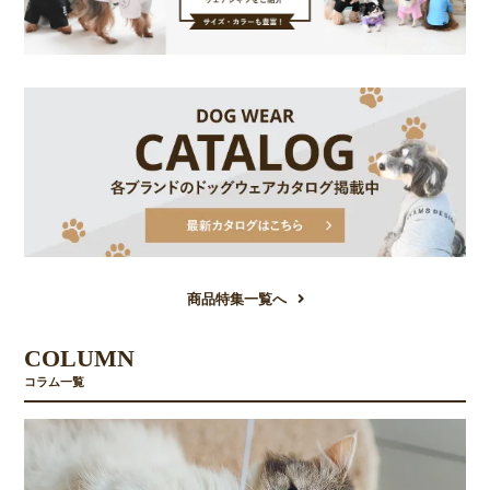
商品特集一覧へ
COLUMN
コラム一覧