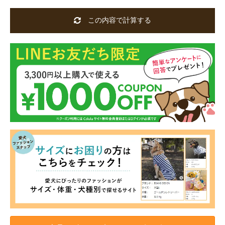
この内容で計算する