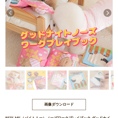
画像ダウンロード
BITE ME（バイトミー）ノーズワークプレイブック グッドナイ