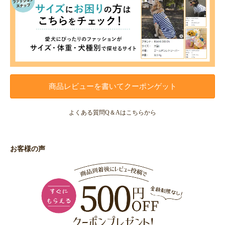
商品レビューを書いてクーポンゲット
よくある質問Q＆Aはこちらから
お客様の声