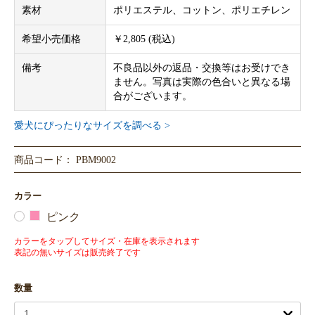
素材
ポリエステル、コットン、ポリエチレン
希望小売価格
￥2,805 (税込)
備考
不良品以外の返品・交換等はお受けでき
ません。写真は実際の色合いと異なる場
合がございます。
愛犬にぴったりなサイズを調べる >
商品コード： PBM9002
カラー
ピンク
カラーをタップしてサイズ・在庫を表示されます
表記の無いサイズは販売終了です
数量