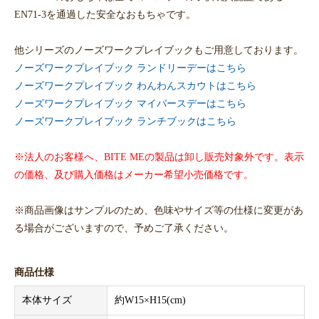
EN71-3を通過した安全なおもちゃです。
他シリーズのノーズワークプレイブックもご用意しております。
ノーズワークプレイブック ランドリーデーはこちら
ノーズワークプレイブック わんわんスカウトはこちら
ノーズワークプレイブック マイバースデーはこちら
ノーズワークプレイブック ランチブックはこちら
※法人のお客様へ、BITE MEの製品は卸し販売対象外です。表示
の価格、及び購入価格はメーカー希望小売価格です。
※商品画像はサンプルのため、色味やサイズ等の仕様に変更があ
る場合がございますので、予めご了承ください。
商品仕様
本体サイズ
約W15×H15(cm)