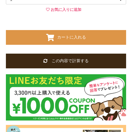
お気に入りに追加
カートに入れる
この内容で計算する