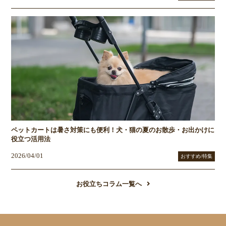
ペットカートは暑さ対策にも便利！犬・猫の夏のお散歩・お出かけに
役立つ活用法
2026/04/01
おすすめ/特集
お役立ちコラム一覧へ