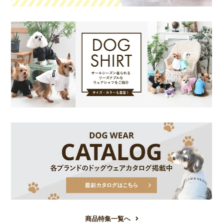
商品特集一覧へ