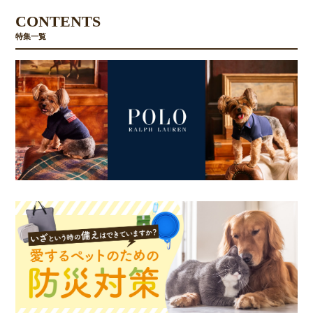
CONTENTS
特集一覧