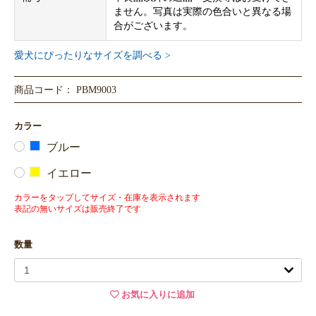
ません。写真は実際の色合いと異なる場
合がございます。
愛犬にぴったりなサイズを調べる >
商品コード： PBM9003
カラー
ブルー
イエロー
カラーをタップしてサイズ・在庫を表示されます
表記の無いサイズは販売終了です
数量
お気に入りに追加