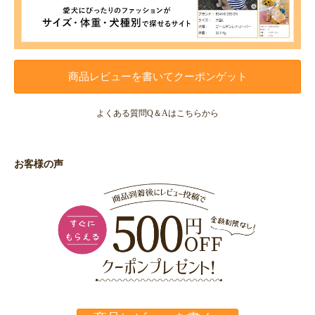
商品レビューを書いてクーポンゲット
よくある質問Q＆Aはこちらから
お客様の声