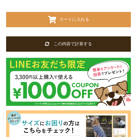
カートに入れる
この内容で計算する