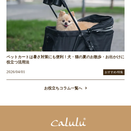
ペットカートは暑さ対策にも便利！犬・猫の夏のお散歩・お出かけに
役立つ活用法
2026/04/01
おすすめ/特集
お役立ちコラム一覧へ