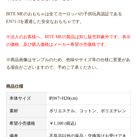
BITE MEのおもちゃは全てヨーロッパの子供玩具認証である
EN71-3を通過した安全なおもちゃです。
※法人のお客様へ、BITE MEの製品は卸し販売対象外です。表示
の価格、及び購入価格はメーカー希望小売価格です。
※商品画像はサンプルのため、色味やサイズ等の仕様に変更があ
る場合がございますので、予めご了承ください。
商品仕様
本体サイズ
約W7×H20(cm)
素材
ポリエステル、コットン、ポリエチレン
希望小売価格
￥1,100 (税込)
備考
不良品以外の返品・交換等はお受けでき