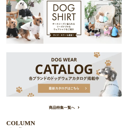
商品特集一覧へ
COLUMN