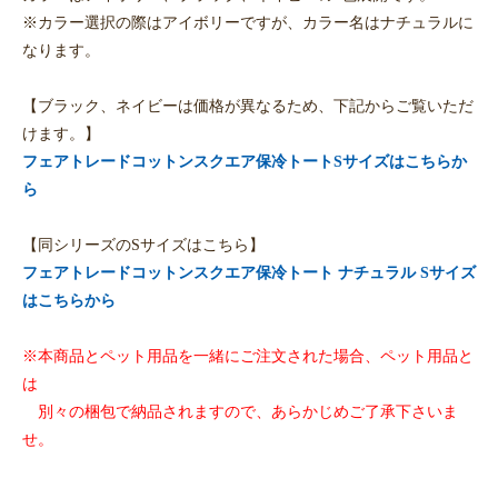
※カラー選択の際はアイボリーですが、カラー名はナチュラルに
なります。
【ブラック、ネイビーは価格が異なるため、下記からご覧いただ
けます。】
フェアトレードコットンスクエア保冷トートSサイズはこちらか
ら
【同シリーズのSサイズはこちら】
フェアトレードコットンスクエア保冷トート ナチュラル Sサイズ
はこちらから
※本商品とペット用品を一緒にご注文された場合、ペット用品と
は
別々の梱包で納品されますので、あらかじめご了承下さいま
せ。