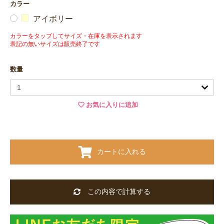
カラー
アイボリー
カラーをタップしてサイズ・在庫を表示されます
表記の無いサイズは販売終了です
数量
お気に入りに追加
カートに入れる
この内容で計算する