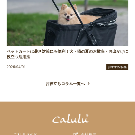
ペットカートは暑さ対策にも便利！犬・猫の夏のお散歩・お出かけに
役立つ活用法
2026/04/01
おすすめ/特集
お役立ちコラム一覧へ
ご利用ガイド
会社概要