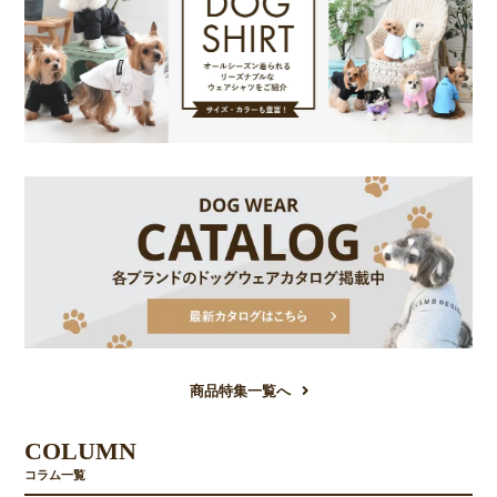
商品特集一覧へ
COLUMN
コラム一覧