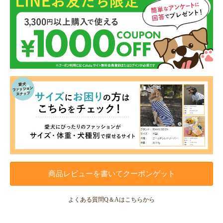
商品レビューを書いてクーポンゲット
よくある質問Q＆Aはこちらから