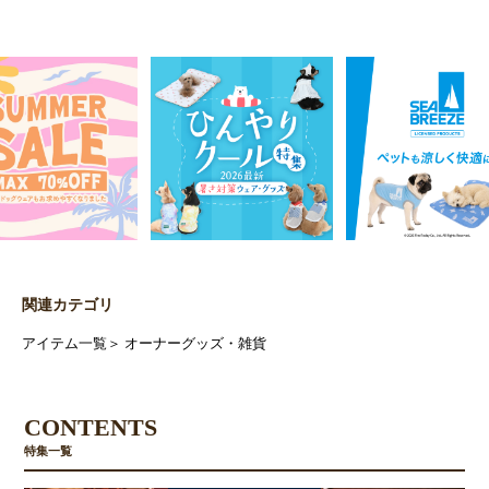
関連カテゴリ
アイテム一覧
＞
オーナーグッズ・雑貨
CONTENTS
特集一覧