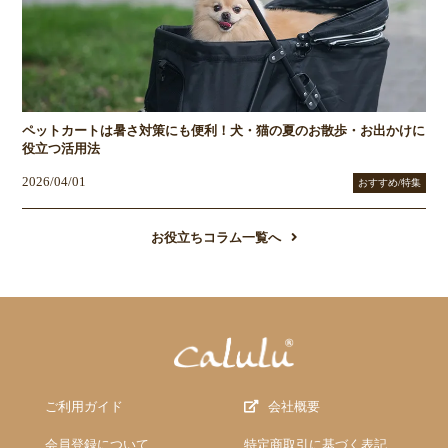
ペットカートは暑さ対策にも便利！犬・猫の夏のお散歩・お出かけに
役立つ活用法
2026/04/01
おすすめ/特集
お役立ちコラム一覧へ
ご利用ガイド
会社概要
会員登録について
特定商取引に基づく表記