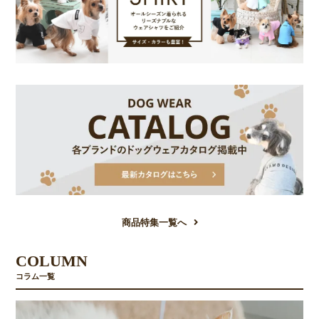
商品特集一覧へ
COLUMN
コラム一覧