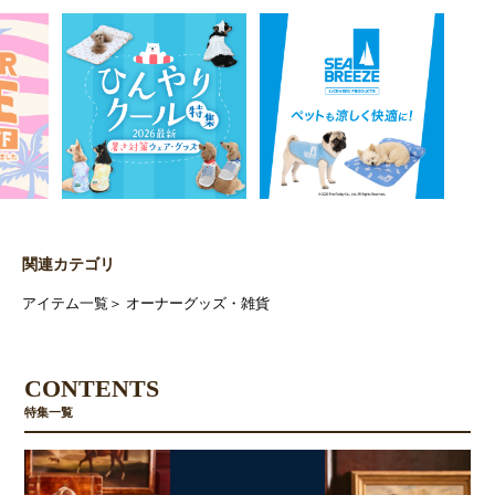
関連カテゴリ
アイテム一覧
＞
オーナーグッズ・雑貨
CONTENTS
特集一覧