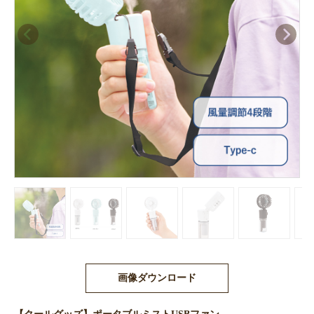
画像ダウンロード
【クールグッズ】ポータブルミストUSBファン