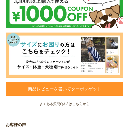
商品レビューを書いてクーポンゲット
よくある質問Q＆Aはこちらから
お客様の声