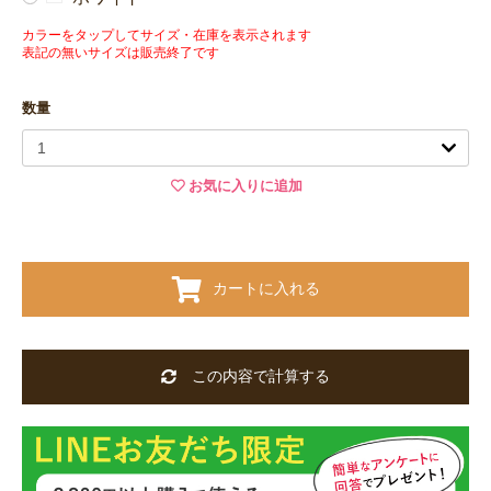
カラーをタップしてサイズ・在庫を表示されます
表記の無いサイズは販売終了です
数量
お気に入りに追加
カートに入れる
この内容で計算する