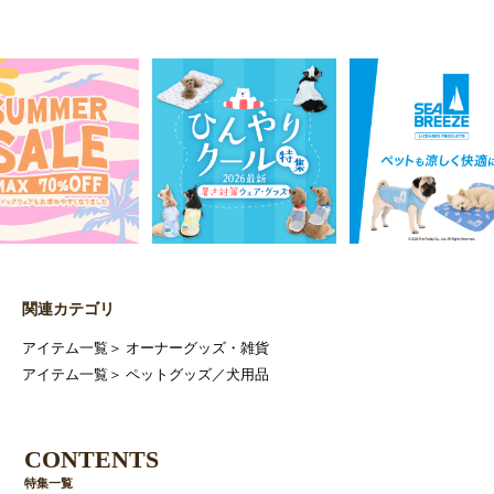
関連カテゴリ
アイテム一覧
＞
オーナーグッズ・雑貨
アイテム一覧
＞
ペットグッズ／犬用品
CONTENTS
特集一覧