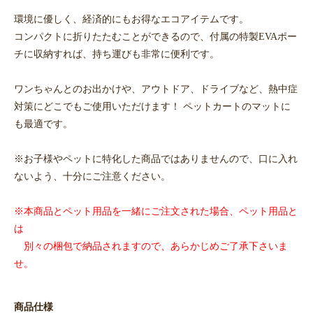
環境に優しく、経済的にもお得なエコアイテムです。
コンパクトに折りたたむことができるので、付属の特製EVAポー
チに収納すれば、持ち運びも非常に便利です。
ワンちゃんとのお出かけや、アウトドア、ドライブなど、熱中症
対策にどこでもご使用いただけます！ ペットカートのマットに
も最適です。
※お子様やペットに特化した商品ではありませんので、口に入れ
ないよう、十分にご注意ください。
※本商品とペット用品を一緒にご注文された場合、ペット用品と
は
別々の梱包で納品されますので、あらかじめご了承下さいま
せ。
商品仕様