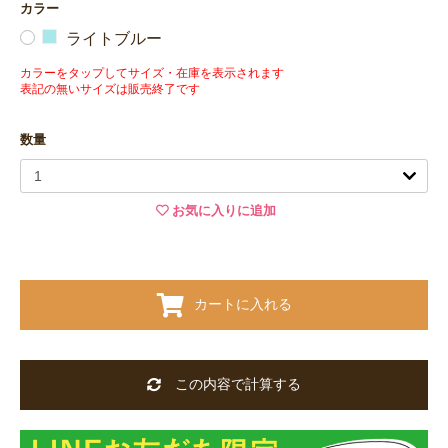
カラー
ライトブルー
カラーをタップしてサイズ・在庫を表示されます
表記の無いサイズは販売終了です
数量
お気に入りに追加
カートに入れる
この内容で計算する