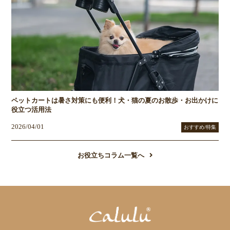
ペットカートは暑さ対策にも便利！犬・猫の夏のお散歩・お出かけに
役立つ活用法
2026/04/01
おすすめ/特集
お役立ちコラム一覧へ