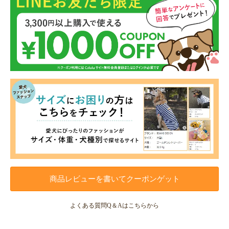
商品レビューを書いてクーポンゲット
よくある質問Q＆Aはこちらから