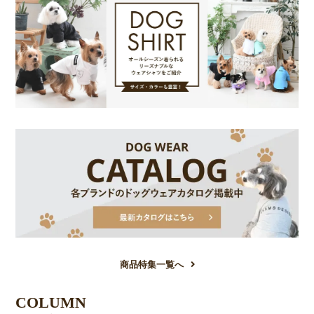
商品特集一覧へ
COLUMN