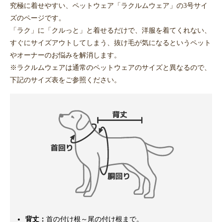
究極に着せやすい、ペットウェア「ラクルムウェア」の3号サイ
ズのページです。
「ラク」に「クルっと」と着せるだけで、洋服を着てくれない、
すぐにサイズアウトしてしまう、抜け毛が気になるというペット
やオーナーのお悩みを解消します。
※ラクルムウェアは通常のペットウェアのサイズと異なるので、
下記のサイズ表をご参照ください。
背丈：
首の付け根～尾の付け根まで。