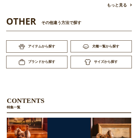
もっと見る
OTHER
その他違う方法で探す
アイテムから探す
犬種一覧から探す
お買い物を続ける
カートへ進む
サイズから探す
ブランドから探す
CONTENTS
特集一覧