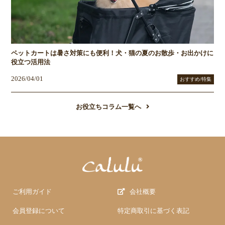
ペットカートは暑さ対策にも便利！犬・猫の夏のお散歩・お出かけに
役立つ活用法
2026/04/01
おすすめ/特集
お役立ちコラム一覧へ
ご利用ガイド
会社概要
会員登録について
特定商取引に基づく表記