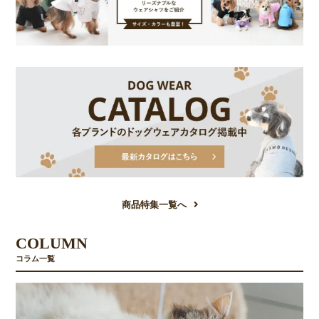
商品特集一覧へ
COLUMN
コラム一覧