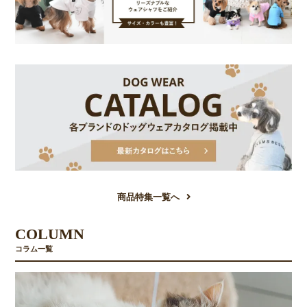
商品特集一覧へ
COLUMN
コラム一覧