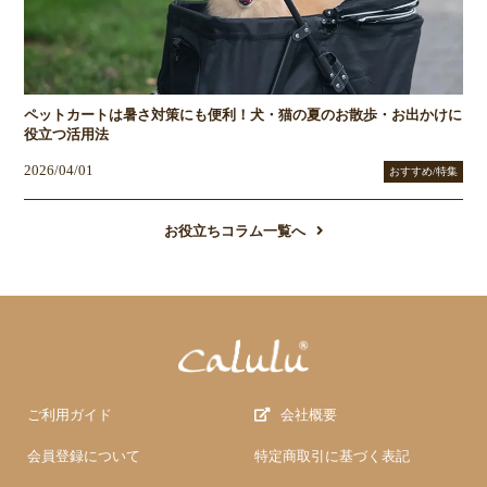
ペットカートは暑さ対策にも便利！犬・猫の夏のお散歩・お出かけに
役立つ活用法
2026/04/01
おすすめ/特集
お役立ちコラム一覧へ
ご利用ガイド
会社概要
会員登録について
特定商取引に基づく表記