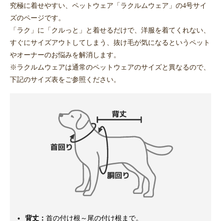
究極に着せやすい、ペットウェア「ラクルムウェア」の4号サイ
ズのページです。
「ラク」に「クルっと」と着せるだけで、洋服を着てくれない、
すぐにサイズアウトしてしまう、抜け毛が気になるというペット
やオーナーのお悩みを解消します。
※ラクルムウェアは通常のペットウェアのサイズと異なるので、
下記のサイズ表をご参照ください。
背丈：
首の付け根～尾の付け根まで。