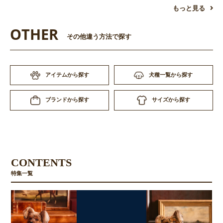
もっと見る
OTHER
その他違う方法で探す
アイテムから探す
犬種一覧から探す
お買い物を続ける
カートへ進む
サイズから探す
ブランドから探す
CONTENTS
特集一覧