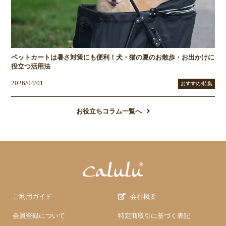
ペットカートは暑さ対策にも便利！犬・猫の夏のお散歩・お出かけに
役立つ活用法
2026/04/01
おすすめ/特集
お役立ちコラム一覧へ
ご利用ガイド
会社概要
会員登録について
特定商取引に基づく表記