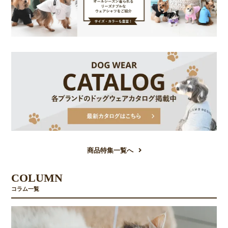
商品特集一覧へ
COLUMN
コラム一覧