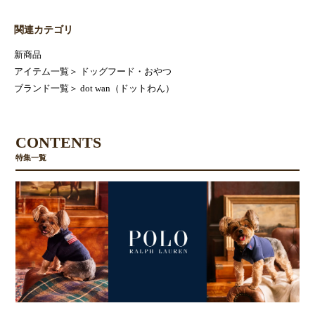
関連カテゴリ
新商品
アイテム一覧
＞
ドッグフード・おやつ
ブランド一覧
＞
dot wan（ドットわん）
CONTENTS
特集一覧