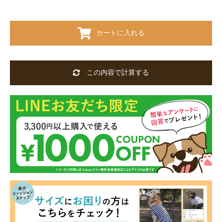
カートに入れる
この内容で計算する