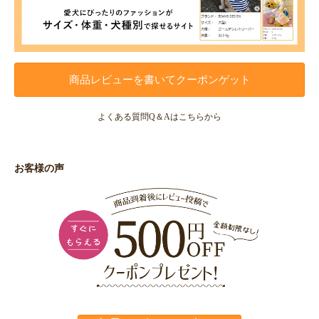
商品レビューを書いてクーポンゲット
よくある質問Q＆Aはこちらから
お客様の声