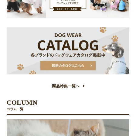
お買い物を続ける
カートへ進む
商品特集一覧へ
COLUMN
コラム一覧