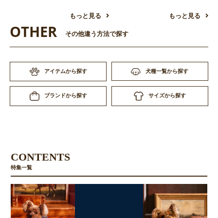
もっと見る
もっと見る
OTHER
その他違う方法で探す
アイテムから探す
犬種一覧から探す
サイズから探す
ブランドから探す
CONTENTS
特集一覧