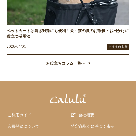
ペットカートは暑さ対策にも便利！犬・猫の夏のお散歩・お出かけに
役立つ活用法
2026/04/01
おすすめ/特集
お役立ちコラム一覧へ
ご利用ガイド
会社概要
会員登録について
特定商取引に基づく表記