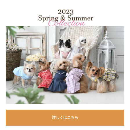
詳しくはこちら