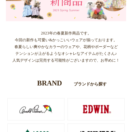
2023年の春夏新作商品です。
今回の新作も可愛い&かっこいいウェアが揃っております。
春夏らしい爽やかなカラーのウェアや、花柄やボーダーなど
テンションが上がるようなオシャレなアイテムがたくさん♪
人気デザインは完売する可能性がございますので、お早めに！
BRAND
ブランドから探す