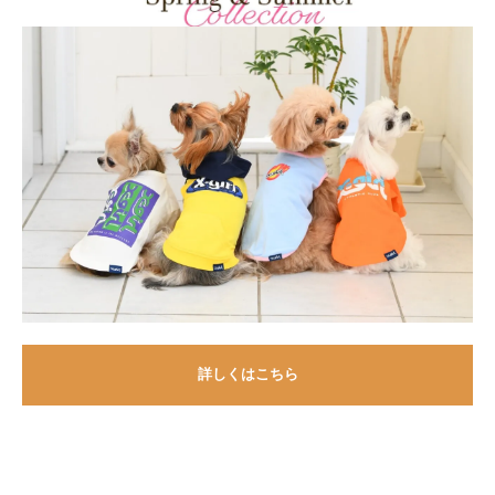
詳しくはこちら