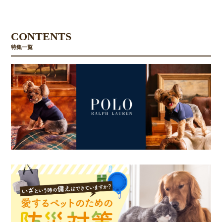
CONTENTS
特集一覧