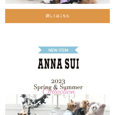
詳しくはこちら