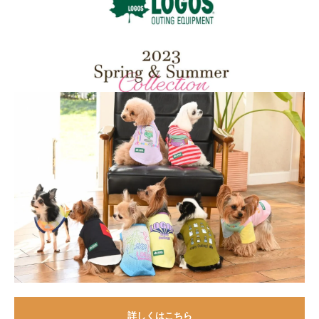
詳しくはこちら