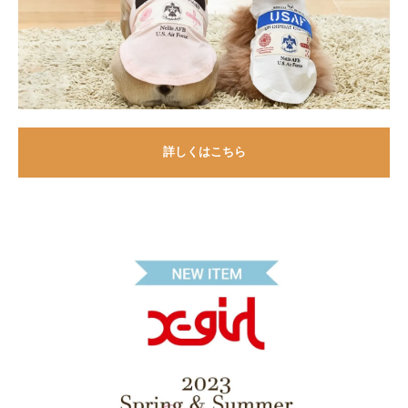
詳しくはこちら