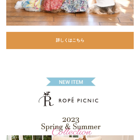
詳しくはこちら