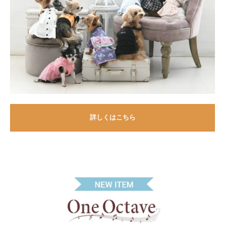
詳しくはこちら