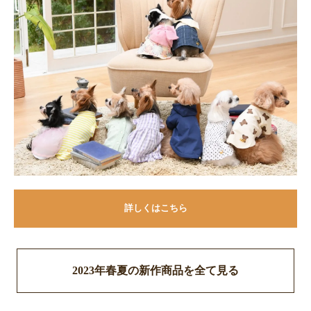
詳しくはこちら
2023年春夏の新作商品を全て見る