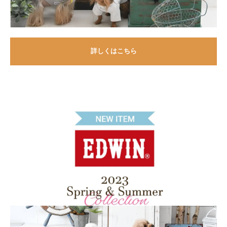
詳しくはこちら