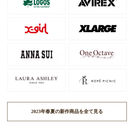
2023年春夏の新作商品を全て見る