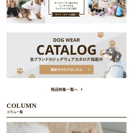
商品特集一覧へ
COLUMN
コラム一覧