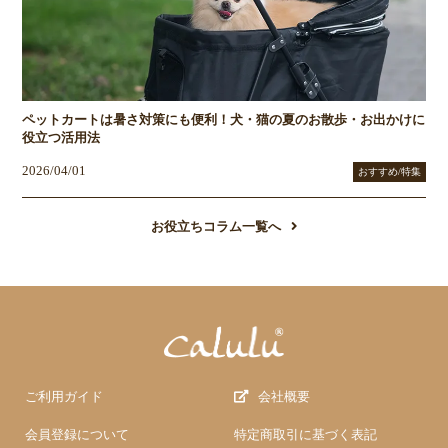
ペットカートは暑さ対策にも便利！犬・猫の夏のお散歩・お出かけに
役立つ活用法
2026/04/01
おすすめ/特集
お役立ちコラム一覧へ
ご利用ガイド
会社概要
会員登録について
特定商取引に基づく表記