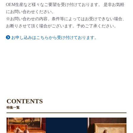
OEM生産など様々なご要望を受け付けております。 是非お気軽
にお問い合わせください。
※お問い合わせの内容、条件等によってはお受けできない場合、
お断りさせて頂く場合がございます。予めご了承ください。
お申し込みはこちらから受け付けております。
CONTENTS
特集一覧