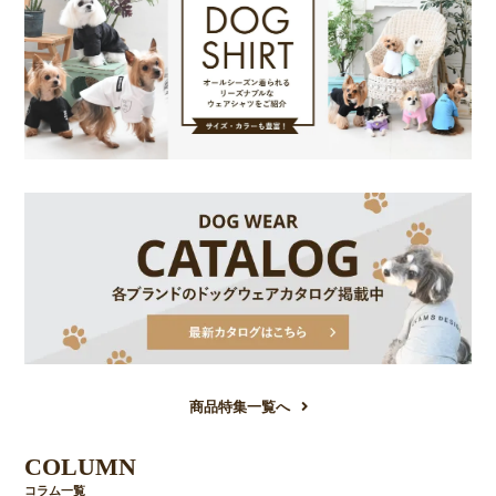
商品特集一覧へ
COLUMN
コラム一覧