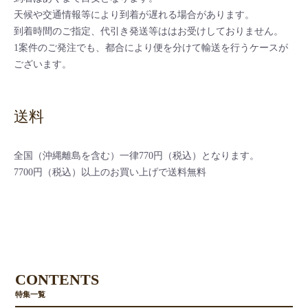
天候や交通情報等により到着が遅れる場合があります。
到着時間のご指定、代引き発送等ははお受けしておりません。
1案件のご発注でも、都合により便を分けて輸送を行うケースが
ございます。
送料
全国（沖縄離島を含む）一律770円（税込）となります。
7700円（税込）以上のお買い上げで送料無料
CONTENTS
特集一覧