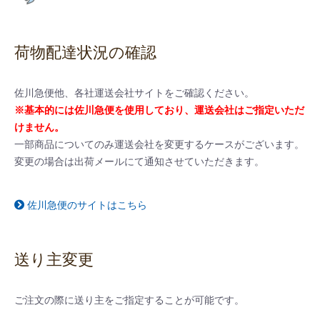
荷物配達状況の確認
佐川急便他、各社運送会社サイトをご確認ください。
※基本的には佐川急便を使用しており、運送会社はご指定いただ
けません。
一部商品についてのみ運送会社を変更するケースがございます。
変更の場合は出荷メールにて通知させていただきます。
佐川急便のサイトはこちら
送り主変更
ご注文の際に送り主をご指定することが可能です。