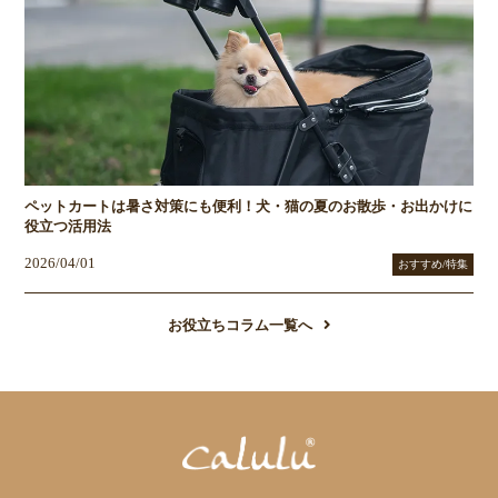
ペットカートは暑さ対策にも便利！犬・猫の夏のお散歩・お出かけに
役立つ活用法
2026/04/01
おすすめ/特集
お役立ちコラム一覧へ