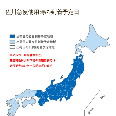
佐川急便使用時の到着予定日