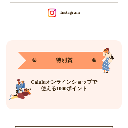
Instagram
Caluluオンラインショップで
使える1000ポイント