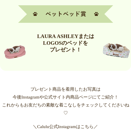
LAURA ASHLEYまたは
LOGOSのベッドを
プレゼント！
プレゼント商品を着用したお写真は
今後Instagramや公式サイト内商品ページにてご紹介！
これからもお友だちの素敵な着こなしをチェックしてくださいね
♡
＼Calulu公式Instagramはこちら／