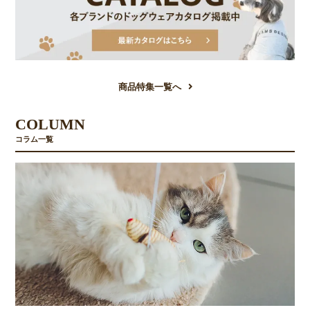
商品特集一覧へ
COLUMN
コラム一覧