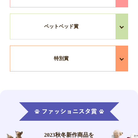
ペットベッド賞
特別賞
2023秋冬新作商品を