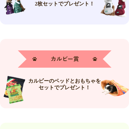
2枚セットでプレゼント！
カルビーのベッドとおもちゃを
セットでプレゼント！