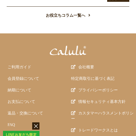
お役立ちコラム一覧へ
ご利用ガイド
会社概要
会員登録について
特定商取引に基づく表記
納期について
プライバシーポリシー
お支払について
情報セキュリティ基本方針
返品・交換について
カスタマーハラスメントポリシ
ー
FAQ
トレードワークスとは