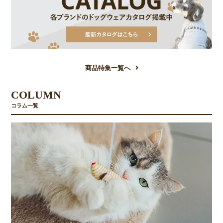
商品特集一覧へ
COLUMN
コラム一覧