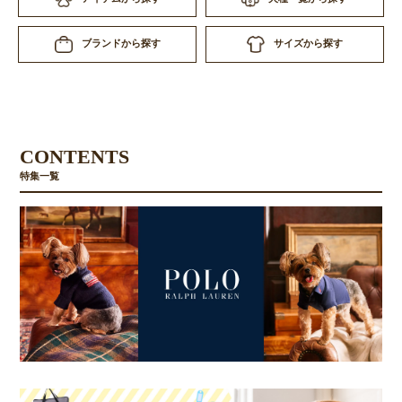
サイズから探す
ブランドから探す
CONTENTS
特集一覧