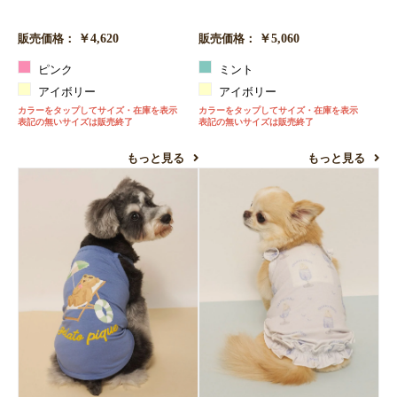
￥4,620
￥5,060
販売価格：
販売価格：
ピンク
ミント
アイボリー
アイボリー
カラーをタップしてサイズ・在庫を表示
カラーをタップしてサイズ・在庫を表示
表記の無いサイズは販売終了
表記の無いサイズは販売終了
もっと見る
もっと見る