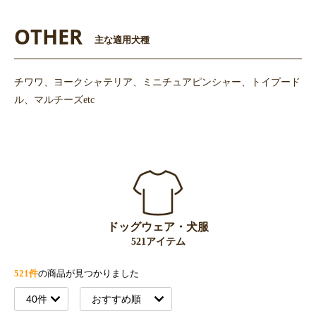
OTHER
主な適用犬種
チワワ、ヨークシャテリア、ミニチュアピンシャー、トイプード
ル、マルチーズetc
ドッグウェア・犬服
521アイテム
521件
の商品が見つかりました