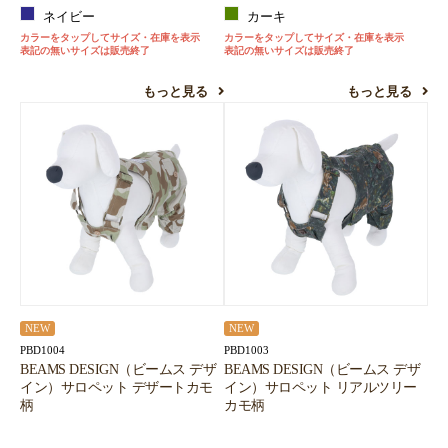
ネイビー
カーキ
カラーをタップしてサイズ・在庫を表示
カラーをタップしてサイズ・在庫を表示
表記の無いサイズは販売終了
表記の無いサイズは販売終了
もっと見る
もっと見る
NEW
NEW
PBD1004
PBD1003
BEAMS DESIGN（ビームス デザ
BEAMS DESIGN（ビームス デザ
イン）サロペット デザートカモ
イン）サロペット リアルツリー
柄
カモ柄