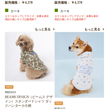
￥4,378
￥4,378
販売価格：
販売価格：
カーキ
カーキ
カラーをタップしてサイズ・在庫を表示
カラーをタップしてサイズ・在庫を表示
表記の無いサイズは販売終了
表記の無いサイズは販売終了
もっと見る
もっと見る
NEW
PBD3019
BEAMS DESIGN（ビームス デザ
イン）スタンダードシャツ ダッ
NEW
クハンターカモ柄
PGP1153