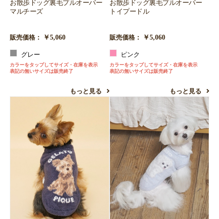
お散歩ドッグ裏毛プルオーバー
お散歩ドッグ裏毛プルオーバー
マルチーズ
トイプードル
￥5,060
￥5,060
販売価格：
販売価格：
グレー
ピンク
カラーをタップしてサイズ・在庫を表示
カラーをタップしてサイズ・在庫を表示
表記の無いサイズは販売終了
表記の無いサイズは販売終了
もっと見る
もっと見る